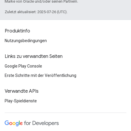
Marke von Oracle und/oder seinen Partnern.
Zuletzt aktualisiert: 2025-07-26 (UTC).
Produktinfo
Nutzungsbedingungen
Links zu verwandten Seiten
Google Play Console
Erste Schritte mit der Veröffentlichung
Verwandte APIs
Play-Spieldienste