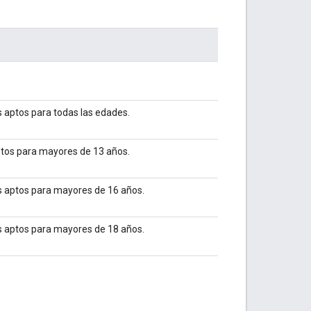
os aptos para todas las edades.
aptos para mayores de 13 años.
tos aptos para mayores de 16 años.
tos aptos para mayores de 18 años.