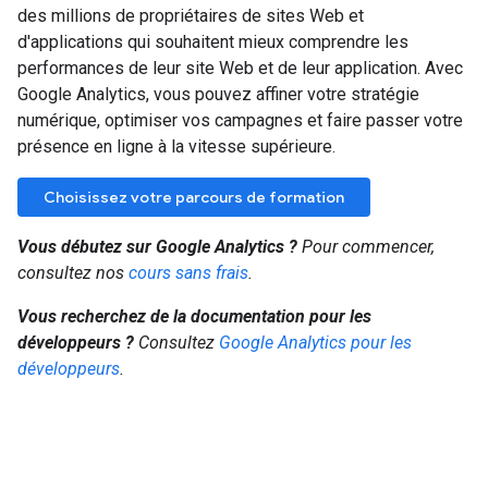
des millions de propriétaires de sites Web et
d'applications qui souhaitent mieux comprendre les
performances de leur site Web et de leur application. Avec
Google Analytics, vous pouvez affiner votre stratégie
numérique, optimiser vos campagnes et faire passer votre
présence en ligne à la vitesse supérieure.
Choisissez votre parcours de formation
Vous débutez sur Google Analytics ?
Pour commencer,
consultez nos
cours sans frais
.
Vous recherchez de la documentation pour les
développeurs ?
Consultez
Google Analytics pour les
développeurs
.