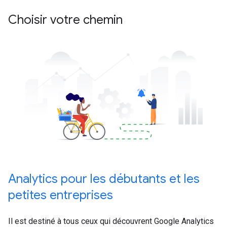
Choisir votre chemin
Analytics pour les débutants et les
petites entreprises
Il est destiné à tous ceux qui découvrent Google Analytics