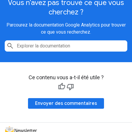
Vous n'avez pas trouvé ce que vous
cherchez ?
Parcourez la documentation Google Analytics pour trouver
ce que vous recherchez.
Ce contenu vous a-t-il été utile ?
Envoyer des commentaires
Newsletter