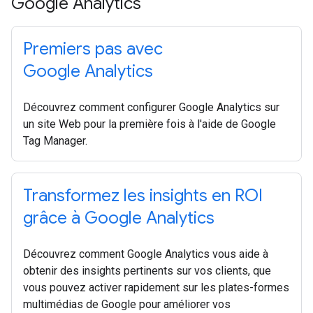
Google Analytics
Premiers pas avec
Google Analytics
Découvrez comment configurer Google Analytics sur
un site Web pour la première fois à l'aide de Google
Tag Manager.
Transformez les insights en ROI
grâce à Google Analytics
Découvrez comment Google Analytics vous aide à
obtenir des insights pertinents sur vos clients, que
vous pouvez activer rapidement sur les plates-formes
multimédias de Google pour améliorer vos