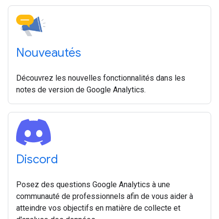
Nouveautés
Découvrez les nouvelles fonctionnalités dans les
notes de version de Google Analytics.
Discord
Posez des questions Google Analytics à une
communauté de professionnels afin de vous aider à
atteindre vos objectifs en matière de collecte et