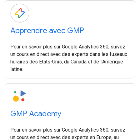
Apprendre avec GMP
Pour en savoir plus sur Google Analytics 360, suivez
un cours en direct avec des experts dans les fuseaux
horaires des États-Unis, du Canada et de l'Amérique
latine.
GMP Academy
Pour en savoir plus sur Google Analytics 360, suivez
un cours en direct avec des experts en Europe, au