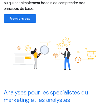
ou qui ont simplement besoin de comprendre ses
principes de base.
Premiers pas
Analyses pour les spécialistes du
marketing et les analystes