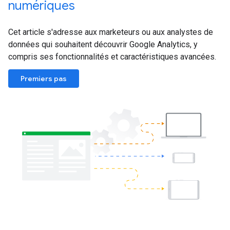
numériques
Cet article s'adresse aux marketeurs ou aux analystes de
données qui souhaitent découvrir Google Analytics, y
compris ses fonctionnalités et caractéristiques avancées.
Premiers pas