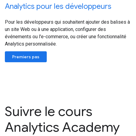
Analytics pour les développeurs
Pour les développeurs qui souhaitent ajouter des balises à
un site Web ou à une application, configurer des
événements ou l'e-commerce, ou créer une fonctionnalité
Analytics personnalisée.
Premiers pas
Suivre le cours
Analytics Academy