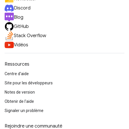
Discord
Blog
GitHub
Stack Overflow
Vidéos
Ressources
Centre d'aide
Site pour les développeurs
Notes de version
Obtenir de l'aide
Signaler un problème
Rejoindre une communauté