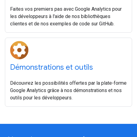
Faites vos premiers pas avec Google Analytics pour
les développeurs à l'aide de nos bibliothèques
clientes et de nos exemples de code sur GitHub.
Démonstrations et outils
Découvrez les possibilités offertes par la plate-forme
Google Analytics grâce à nos démonstrations et nos
outils pour les développeurs.