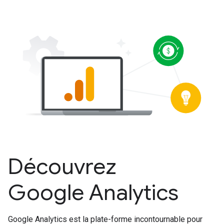
Découvrez
Google Analytics
Google Analytics est la plate-forme incontournable pour