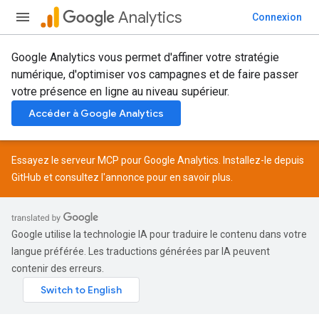
Analytics
Connexion
Google Analytics vous permet d'affiner votre stratégie
numérique, d'optimiser vos campagnes et de faire passer
votre présence en ligne au niveau supérieur.
Accéder à Google Analytics
Essayez le serveur MCP pour Google Analytics. Installez-le depuis
GitHub
et consultez l'
annonce
pour en savoir plus.
Google utilise la technologie IA pour traduire le contenu dans votre
langue préférée. Les traductions générées par IA peuvent
contenir des erreurs.