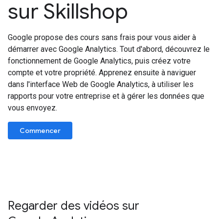
sur Skillshop
Google propose des cours sans frais pour vous aider à
démarrer avec Google Analytics. Tout d'abord, découvrez le
fonctionnement de Google Analytics, puis créez votre
compte et votre propriété. Apprenez ensuite à naviguer
dans l'interface Web de Google Analytics, à utiliser les
rapports pour votre entreprise et à gérer les données que
vous envoyez.
Commencer
Regarder des vidéos sur