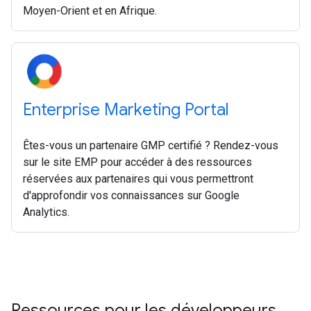
Moyen-Orient et en Afrique.
Enterprise Marketing Portal
Êtes-vous un partenaire GMP certifié ? Rendez-vous
sur le site EMP pour accéder à des ressources
réservées aux partenaires qui vous permettront
d'approfondir vos connaissances sur Google
Analytics.
Ressources pour les développeurs