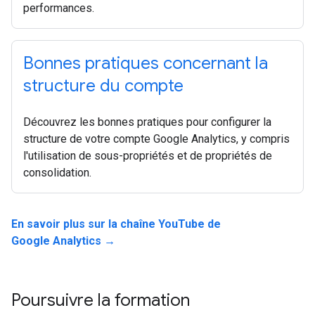
performances.
Bonnes pratiques concernant la
structure du compte
Découvrez les bonnes pratiques pour configurer la
structure de votre compte Google Analytics, y compris
l'utilisation de sous-propriétés et de propriétés de
consolidation.
En savoir plus sur la chaîne YouTube de
Google Analytics →
Poursuivre la formation