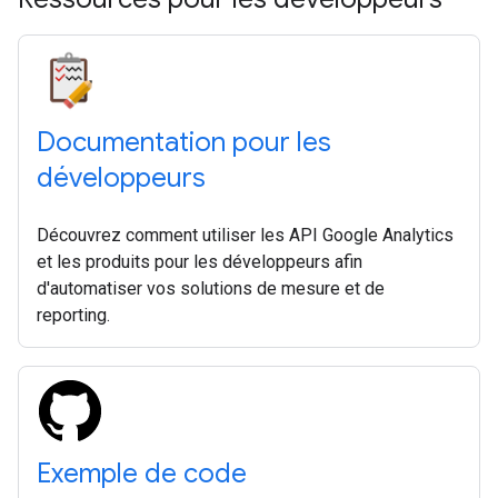
Documentation pour les
développeurs
Découvrez comment utiliser les API Google Analytics
et les produits pour les développeurs afin
d'automatiser vos solutions de mesure et de
reporting.
Exemple de code