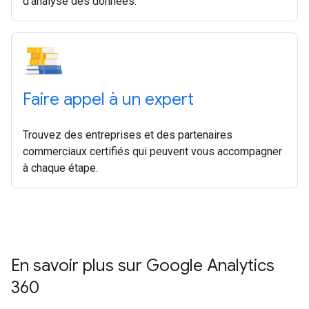
d'analyse des données.
Faire appel à un expert
Trouvez des entreprises et des partenaires
commerciaux certifiés qui peuvent vous accompagner
à chaque étape.
En savoir plus sur Google Analytics
360