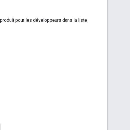
produit pour les développeurs dans la liste