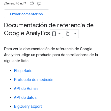
¿Te resultó útil?
Enviar comentarios
Documentación de referencia de
Google Analytics
Para ver la documentación de referencia de Google
Analytics, elige un producto para desarrolladores de la
siguiente lista:
Etiquetado
Protocolo de medición
API de Admin
API de datos
BigQuery Export