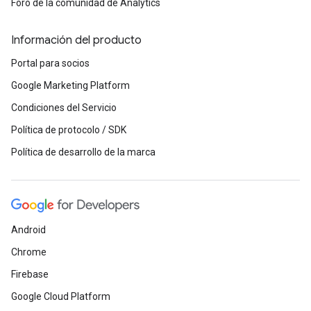
Foro de la comunidad de Analytics
Información del producto
Portal para socios
Google Marketing Platform
Condiciones del Servicio
Política de protocolo / SDK
Política de desarrollo de la marca
Android
Chrome
Firebase
Google Cloud Platform