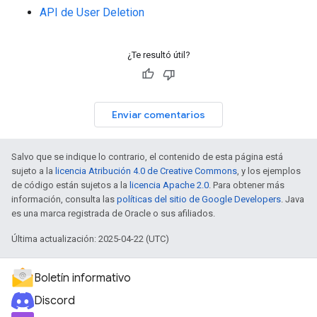
API de User Deletion
¿Te resultó útil?
Enviar comentarios
Salvo que se indique lo contrario, el contenido de esta página está
sujeto a la
licencia Atribución 4.0 de Creative Commons
, y los ejemplos
de código están sujetos a la
licencia Apache 2.0
. Para obtener más
información, consulta las
políticas del sitio de Google Developers
. Java
es una marca registrada de Oracle o sus afiliados.
Última actualización: 2025-04-22 (UTC)
Boletín informativo
Discord