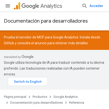
Analytics
Acceder
Documentación para desarrolladores
Prueba el servidor de MCP para Google Analytics. Instala desde
GitHub
y consulta el
anuncio
para obtener más detalles.
Google utiliza tecnología de IA para traducir contenido a tu idioma
preferido. Las traducciones realizadas con IA pueden contener
errores.
Página principal
Productos
Google Analytics
Documentación para desarrolladores
Referencia