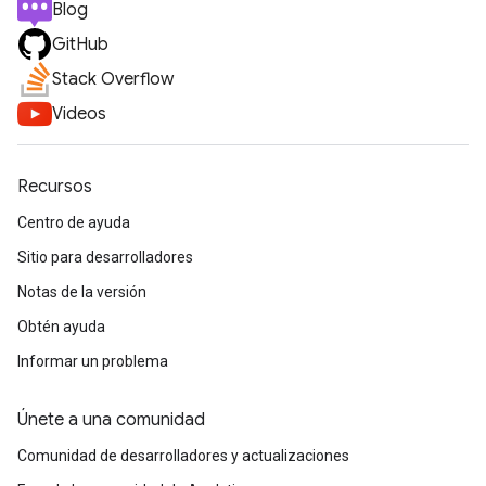
Blog
GitHub
Stack Overflow
Videos
Recursos
Centro de ayuda
Sitio para desarrolladores
Notas de la versión
Obtén ayuda
Informar un problema
Únete a una comunidad
Comunidad de desarrolladores y actualizaciones