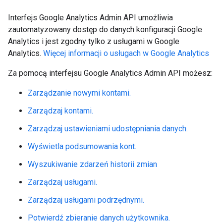
Interfejs Google Analytics Admin API umożliwia
zautomatyzowany dostęp do danych konfiguracji Google
Analytics i jest zgodny tylko z usługami w Google
Analytics.
Więcej informacji o usługach w Google Analytics
Za pomocą interfejsu Google Analytics Admin API możesz:
Zarządzanie nowymi kontami.
Zarządzaj kontami.
Zarządzaj ustawieniami udostępniania danych.
Wyświetla podsumowania kont.
Wyszukiwanie zdarzeń historii zmian
Zarządzaj usługami.
Zarządzaj usługami podrzędnymi.
Potwierdź zbieranie danych użytkownika.