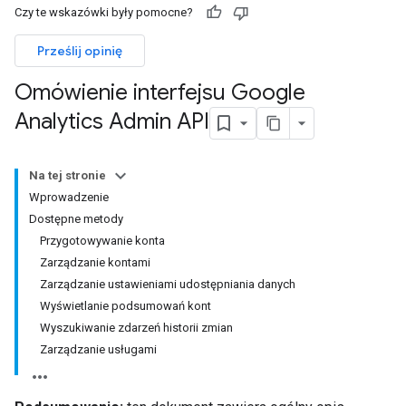
Czy te wskazówki były pomocne?
Prześlij opinię
Omówienie interfejsu Google
Analytics Admin API
Na tej stronie
Wprowadzenie
Dostępne metody
Przygotowywanie konta
Zarządzanie kontami
Zarządzanie ustawieniami udostępniania danych
Wyświetlanie podsumowań kont
Wyszukiwanie zdarzeń historii zmian
Zarządzanie usługami