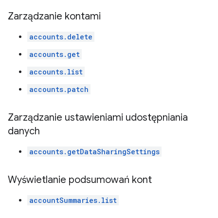
Zarządzanie kontami
accounts.delete
accounts.get
accounts.list
accounts.patch
Zarządzanie ustawieniami udostępniania
danych
accounts.getDataSharingSettings
Wyświetlanie podsumowań kont
accountSummaries.list