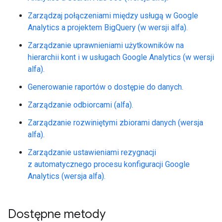
Zarządzaj połączeniami między usługą w Google
Analytics a projektem BigQuery (w wersji alfa).
Zarządzanie uprawnieniami użytkowników na
hierarchii kont i w usługach Google Analytics (w wersji
alfa).
Generowanie raportów o dostępie do danych.
Zarządzanie odbiorcami (alfa).
Zarządzanie rozwiniętymi zbiorami danych (wersja
alfa).
Zarządzanie ustawieniami rezygnacji
z automatycznego procesu konfiguracji Google
Analytics (wersja alfa).
Dostępne metody