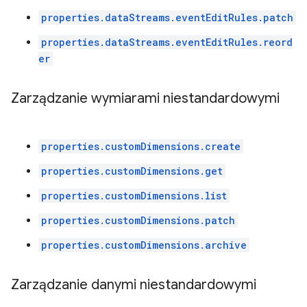
properties.dataStreams.eventEditRules.patch
properties.dataStreams.eventEditRules.reord
er
Zarządzanie wymiarami niestandardowymi
properties.customDimensions.create
properties.customDimensions.get
properties.customDimensions.list
properties.customDimensions.patch
properties.customDimensions.archive
Zarządzanie danymi niestandardowymi