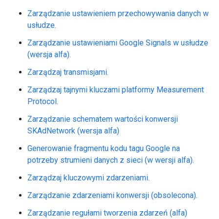
Zarządzanie ustawieniem przechowywania danych w
usłudze.
Zarządzanie ustawieniami Google Signals w usłudze
(wersja alfa).
Zarządzaj transmisjami.
Zarządzaj tajnymi kluczami platformy Measurement
Protocol.
Zarządzanie schematem wartości konwersji
SKAdNetwork (wersja alfa)
Generowanie fragmentu kodu tagu Google na
potrzeby strumieni danych z sieci (w wersji alfa).
Zarządzaj kluczowymi zdarzeniami.
Zarządzanie zdarzeniami konwersji (obsolecona).
Zarządzanie regułami tworzenia zdarzeń (alfa)