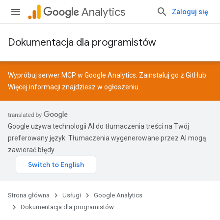
Analytics
Zaloguj się
Dokumentacja dla programistów
Wypróbuj serwer MCP w Google Analytics. Zainstaluj go z
GitHub
.
Więcej informacji znajdziesz w
ogłoszeniu
.
Google używa technologii AI do tłumaczenia treści na Twój
preferowany język. Tłumaczenia wygenerowane przez AI mogą
zawierać błędy.
Strona główna
Usługi
Google Analytics
Dokumentacja dla programistów