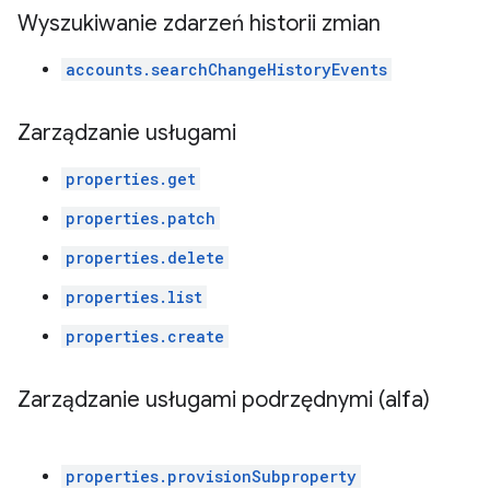
Wyszukiwanie zdarzeń historii zmian
accounts.searchChangeHistoryEvents
Zarządzanie usługami
properties.get
properties.patch
properties.delete
properties.list
properties.create
Zarządzanie usługami podrzędnymi (alfa)
properties.provisionSubproperty