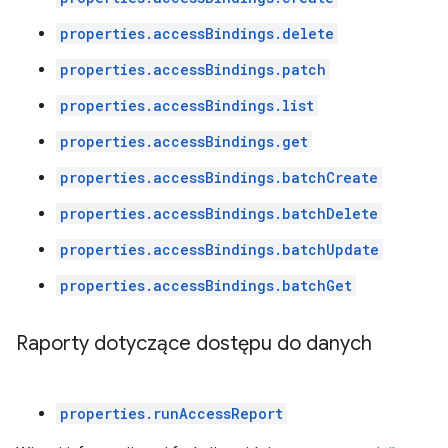
properties.accessBindings.delete
properties.accessBindings.patch
properties.accessBindings.list
properties.accessBindings.get
properties.accessBindings.batchCreate
properties.accessBindings.batchDelete
properties.accessBindings.batchUpdate
properties.accessBindings.batchGet
Raporty dotyczące dostępu do danych
properties.runAccessReport