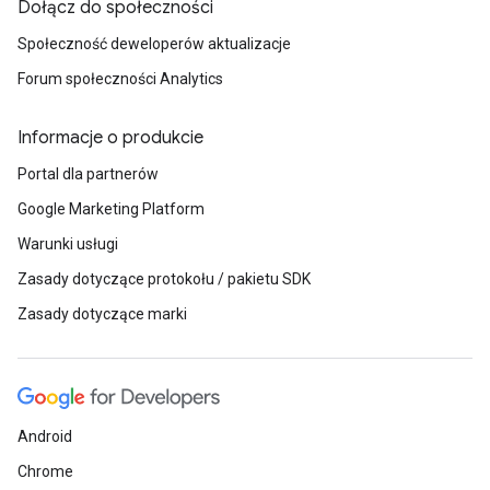
Dołącz do społeczności
Społeczność deweloperów aktualizacje
Forum społeczności Analytics
Informacje o produkcie
Portal dla partnerów
Google Marketing Platform
Warunki usługi
Zasady dotyczące protokołu / pakietu SDK
Zasady dotyczące marki
Android
Chrome