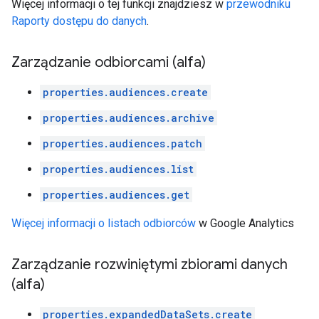
Więcej informacji o tej funkcji znajdziesz w
przewodniku
Raporty dostępu do danych
.
Zarządzanie odbiorcami (alfa)
properties.audiences.create
properties.audiences.archive
properties.audiences.patch
properties.audiences.list
properties.audiences.get
Więcej informacji o listach odbiorców
w Google Analytics
Zarządzanie rozwiniętymi zbiorami danych
(alfa)
properties.expandedDataSets.create