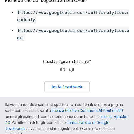
Richiede uno dei seguenti ambiti OAuth:
https://www.googleapis.com/auth/analytics.r
eadonly
https://www.googleapis.com/auth/analytics.e
dit
Questa pagina è stata utile?
Invia feedback
Salvo quando diversamente specificato, i contenuti di questa pagina
sono concessi in base alla
licenza Creative Commons Attribution 4.0
,
mentre gli esempi di codice sono concessi in base alla
licenza Apache
2.0
. Per ulteriori dettagli, consulta le
norme del sito di Google
Developers
. Java è un marchio registrato di Oracle e/o delle sue