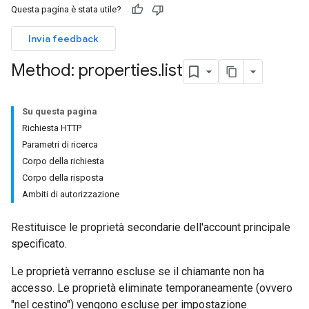
Questa pagina è stata utile?
Invia feedback
Method: properties
.
list
Su questa pagina
Richiesta HTTP
Parametri di ricerca
Corpo della richiesta
Corpo della risposta
Ambiti di autorizzazione
Restituisce le proprietà secondarie dell'account principale
specificato.
Le proprietà verranno escluse se il chiamante non ha
accesso. Le proprietà eliminate temporaneamente (ovvero
"nel cestino") vengono escluse per impostazione