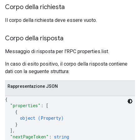
Corpo della richiesta
Il corpo della richiesta deve essere vuoto.
Corpo della risposta
Messaggio di risposta per l'RPC properties.list.
In caso di esito positivo, il corpo della risposta contiene
dati con la seguente struttura:
Rappresentazione JSON
{
"properties"
: 
[
{
object (
Property
)
}
]
,
"nextPageToken"
: 
string