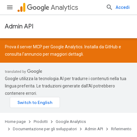
Analytics
Accedi
Admin API
Prova il server MCP per Google Analytics. Installa da
GitHub
e
consulta l'
annuncio
per maggiori dettagli.
Google utilizza la tecnologia AI per tradurre i contenuti nella tua
lingua preferita. Le traduzioni generate dall'AI potrebbero
contenere errori.
Home page
Prodotti
Google Analytics
Documentazione per gli sviluppatori
Admin API
Riferimento