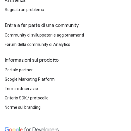
Assistenza
Segnala un problema
Entra a far parte di una community
Community di sviluppatori e aggiornamenti
Forum della community di Analytics
Informazioni sul prodotto
Portale partner
Google Marketing Platform
Termini di servizio
Criterio SDK / protocollo
Norme sul branding