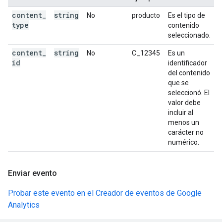
content
_
string
No
producto
Es el tipo de
type
contenido
seleccionado.
content
_
string
No
C_12345
Es un
id
identificador
del contenido
que se
seleccionó. El
valor debe
incluir al
menos un
carácter no
numérico.
Enviar evento
Probar este evento en el Creador de eventos de Google
Analytics