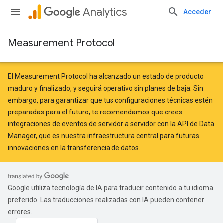
Analytics
Acceder
Measurement Protocol
El Measurement Protocol ha alcanzado un estado de producto
maduro y finalizado, y seguirá operativo sin planes de baja. Sin
embargo, para garantizar que tus configuraciones técnicas estén
preparadas para el futuro, te recomendamos que crees
integraciones de eventos de servidor a servidor
con la API de Data
Manager
, que es nuestra infraestructura central para futuras
innovaciones en la transferencia de datos.
Google utiliza tecnología de IA para traducir contenido a tu idioma
preferido. Las traducciones realizadas con IA pueden contener
errores.