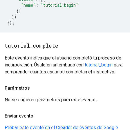
"name"
:
"tutorial_begin"
}]
})
});
tutorial
_
complete
Este evento indica que el usuario completó tu proceso de
incorporación. Úsalo en un embudo con
tutorial_begin
para
comprender cuántos usuarios completan el instructivo.
Parámetros
No se sugieren parámetros para este evento.
Enviar evento
Probar este evento en el Creador de eventos de Google