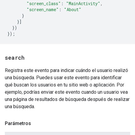
"screen_class"
:
"MainActivity"
,
"screen_name"
:
"About"
}
}]
})
});
search
Registra este evento para indicar cuándo el usuario realizó
una búsqueda. Puedes usar este evento para identificar
qué buscan los usuarios en tu sitio web o aplicación. Por
ejemplo, podrías enviar este evento cuando un usuario vea
una página de resultados de búsqueda después de realizar
una búsqueda.
Parámetros