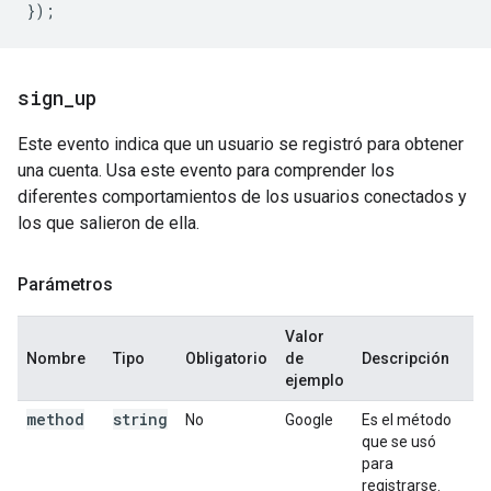
});
sign
_
up
Este evento indica que un usuario se registró para obtener
una cuenta. Usa este evento para comprender los
diferentes comportamientos de los usuarios conectados y
los que salieron de ella.
Parámetros
Valor
Nombre
Tipo
Obligatorio
de
Descripción
ejemplo
method
string
No
Google
Es el método
que se usó
para
registrarse.