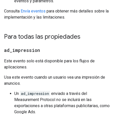
eventos y parámetros.
Consulta
Envía eventos
para obtener más detalles sobre la
implementación y las limitaciones.
Para todas las propiedades
ad
_
impression
Este evento solo está disponible para los flujos de
aplicaciones.
Usa este evento cuando un usuario vea una impresión de
anuncios.
Un
ad_impression
enviado a través del
Measurement Protocol
no
se incluirá en las
exportaciones a otras plataformas publicitarias, como
Google Ads.