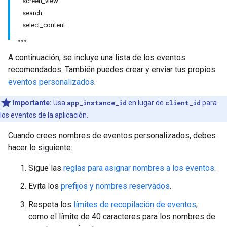
screen_view
search
select_content
A continuación, se incluye una lista de los eventos
recomendados. También puedes crear y enviar tus propios
eventos personalizados
.
Importante:
Usa
app_instance_id
en lugar de
client_id
para
los eventos de la aplicación.
Cuando crees nombres de eventos personalizados, debes
hacer lo siguiente:
Sigue las
reglas para asignar nombres a los eventos
.
Evita los
prefijos y nombres reservados
.
Respeta los
límites de recopilación de eventos
,
como el límite de 40 caracteres para los nombres de