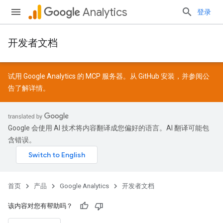
Analytics
登录
开发者文档
试用 Google Analytics 的 MCP 服务器。从
GitHub
安装，并参阅
公
告
了解详情。
Google 会使用 AI 技术将内容翻译成您偏好的语言。AI 翻译可能包
含错误。
首页
产品
Google Analytics
开发者文档
该内容对您有帮助吗？