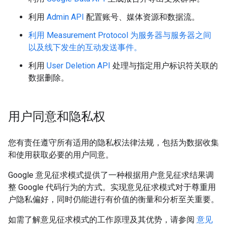
利用
Admin API
配置账号、媒体资源和数据流。
利用 Measurement Protocol 为服务器与服务器之间
以及线下发生的互动发送事件。
利用
User Deletion API
处理与指定用户标识符关联的
数据删除。
用户同意和隐私权
您有责任遵守所有适用的隐私权法律法规，包括为数据收集
和使用获取必要的用户同意。
Google 意见征求模式提供了一种根据用户意见征求结果调
整 Google 代码行为的方式。实现意见征求模式对于尊重用
户隐私偏好，同时仍能进行有价值的衡量和分析至关重要。
如需了解意见征求模式的工作原理及其优势，请参阅
意见