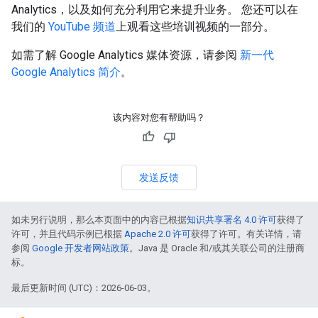
Analytics，以及如何充分利用它来提升业务。 您还可以在
我们的
YouTube 频道
上观看这些培训视频的一部分。
如需了解 Google Analytics 媒体资源，请参阅
新一代
Google Analytics 简介
。
该内容对您有帮助吗？
发送反馈
如未另行说明，那么本页面中的内容已根据
知识共享署名 4.0 许可
获得了
许可，并且代码示例已根据
Apache 2.0 许可
获得了许可。有关详情，请
参阅
Google 开发者网站政策
。Java 是 Oracle 和/或其关联公司的注册商
标。
最后更新时间 (UTC)：2026-06-03。