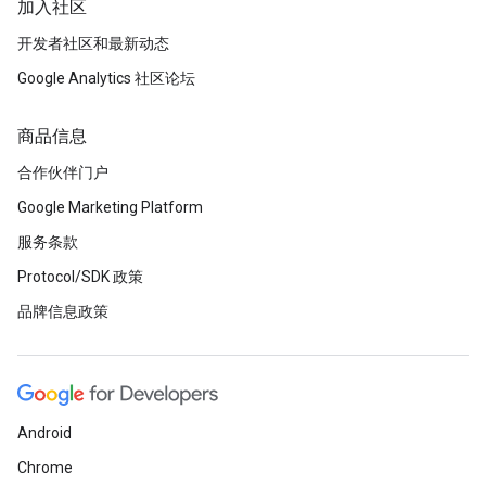
加入社区
开发者社区和最新动态
Google Analytics 社区论坛
商品信息
合作伙伴门户
Google Marketing Platform
服务条款
Protocol/SDK 政策
品牌信息政策
Android
Chrome