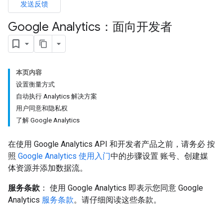
发送反馈
Google Analytics：面向开发者
本页内容
设置衡量方式
自动执行 Analytics 解决方案
用户同意和隐私权
了解 Google Analytics
在使用 Google Analytics API 和开发者产品之前，请务必 按
照
Google Analytics 使用入门
中的步骤设置 账号、创建媒
体资源并添加数据流。
服务条款
： 使用 Google Analytics 即表示您同意 Google
Analytics
服务条款
。请仔细阅读这些条款。