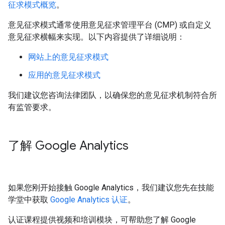
征求模式概览
。
意见征求模式通常使用意见征求管理平台 (CMP) 或自定义
意见征求横幅来实现。以下内容提供了详细说明：
网站上的意见征求模式
应用的意见征求模式
我们建议您咨询法律团队，以确保您的意见征求机制符合所
有监管要求。
了解 Google Analytics
如果您刚开始接触 Google Analytics，我们建议您先在技能
学堂中获取
Google Analytics 认证
。
认证课程提供视频和培训模块，可帮助您了解 Google