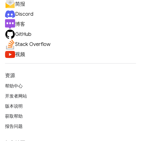
简报
Discord
博客
GitHub
Stack Overflow
视频
资源
帮助中心
开发者网站
版本说明
获取帮助
报告问题