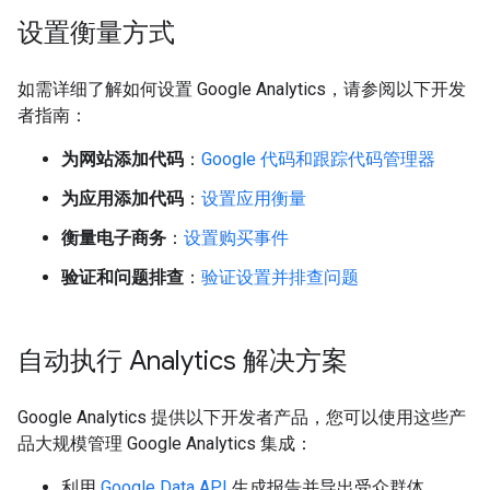
设置衡量方式
如需详细了解如何设置 Google Analytics，请参阅以下开发
者指南：
为网站添加代码
：
Google 代码和跟踪代码管理器
为应用添加代码
：
设置应用衡量
衡量电子商务
：
设置购买事件
验证和问题排查
：
验证设置并排查问题
自动执行 Analytics 解决方案
Google Analytics 提供以下开发者产品，您可以使用这些产
品大规模管理 Google Analytics 集成：
利用
Google Data API
生成报告并导出受众群体。