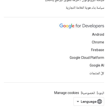
سياسة بناء هوية العلامة التجارية
Android
Chrome
Firebase
Google Cloud Platform
Google AI
كلّ المنتجات
البنود
الخصوصية
Manage cookies