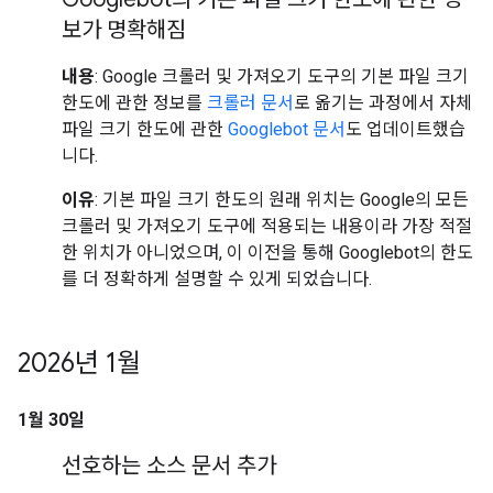
보가 명확해짐
내용
: Google 크롤러 및 가져오기 도구의 기본 파일 크기
한도에 관한 정보를
크롤러 문서
로 옮기는 과정에서 자체
파일 크기 한도에 관한
Googlebot 문서
도 업데이트했습
니다.
이유
: 기본 파일 크기 한도의 원래 위치는 Google의 모든
크롤러 및 가져오기 도구에 적용되는 내용이라 가장 적절
한 위치가 아니었으며, 이 이전을 통해 Googlebot의 한도
를 더 정확하게 설명할 수 있게 되었습니다.
2026년 1월
1월 30일
선호하는 소스 문서 추가