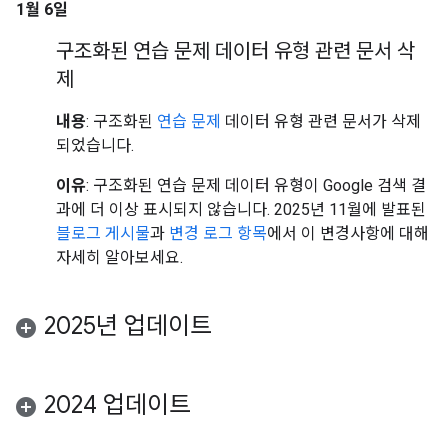
1월 6일
구조화된 연습 문제 데이터 유형 관련 문서 삭
제
내용
: 구조화된
연습 문제
데이터 유형 관련 문서가 삭제
되었습니다.
이유
: 구조화된 연습 문제 데이터 유형이 Google 검색 결
과에 더 이상 표시되지 않습니다. 2025년 11월에 발표된
블로그 게시물
과
변경 로그 항목
에서 이 변경사항에 대해
자세히 알아보세요.
2025년 업데이트
2024 업데이트