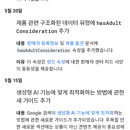
5월 20일
제품 관련 구조화된 데이터 유형에
has
Adult
Consideration
추가
내용
:
판매자 등록정보
및
제품 옵션
문서에
hasAdultConsideration
속성을 추가했습니다.
이유
: 이 속성은
성인 속성
에 대한 판매자 센터 피드 사양
의 동등성을 제공합니다.
5월 15일
생성형 AI 기능에 맞게 최적화하는 방법에 관한
새 가이드 추가
내용
: Google 검색의
생성형 AI 기능에 맞게 최적화
하는
방법에 관한 새로운 가이드가 추가되었습니다. 주목할 만
한 새로운 섹션에는 상품이 아닌 콘텐츠 제공의 중요성에