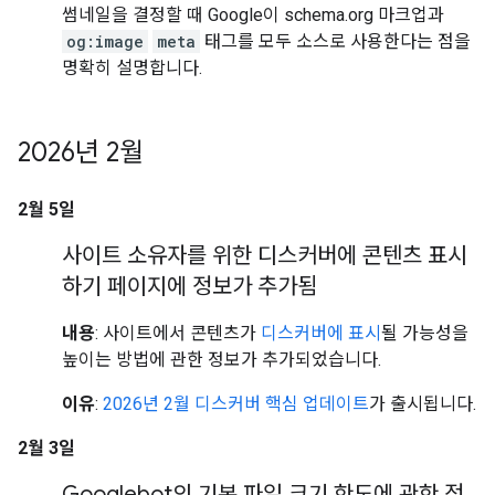
썸네일을 결정할 때 Google이 schema.org 마크업과
og:image
meta
태그를 모두 소스로 사용한다는 점을
명확히 설명합니다.
2026년 2월
2월 5일
사이트 소유자를 위한 디스커버에 콘텐츠 표시
하기 페이지에 정보가 추가됨
내용
: 사이트에서 콘텐츠가
디스커버에 표시
될 가능성을
높이는 방법에 관한 정보가 추가되었습니다.
이유
:
2026년 2월 디스커버 핵심 업데이트
가 출시됩니다.
2월 3일
Googlebot의 기본 파일 크기 한도에 관한 정