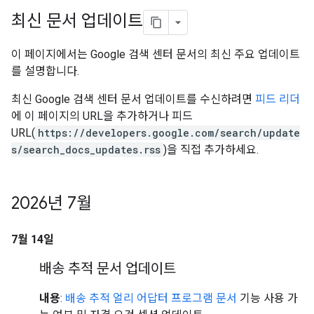
최신 문서 업데이트
이 페이지에서는 Google 검색 센터 문서의 최신 주요 업데이트
를 설명합니다.
최신 Google 검색 센터 문서 업데이트를 수신하려면
피드 리더
에 이 페이지의 URL을 추가하거나 피드
URL(
https://developers.google.com/search/update
s/search_docs_updates.rss
)을 직접 추가하세요.
2026년 7월
7월 14일
배송 추적 문서 업데이트
내용
:
배송 추적 얼리 어답터 프로그램 문서
기능 사용 가