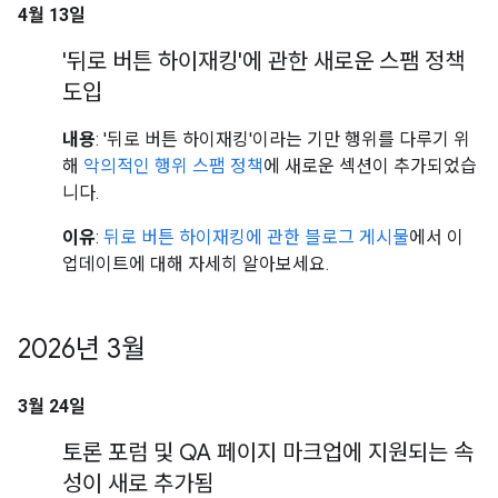
4월 13일
'뒤로 버튼 하이재킹'에 관한 새로운 스팸 정책
도입
내용
: '뒤로 버튼 하이재킹'이라는 기만 행위를 다루기 위
해
악의적인 행위 스팸 정책
에 새로운 섹션이 추가되었습
니다.
이유
:
뒤로 버튼 하이재킹에 관한 블로그 게시물
에서 이
업데이트에 대해 자세히 알아보세요.
2026년 3월
3월 24일
토론 포럼 및 QA 페이지 마크업에 지원되는 속
성이 새로 추가됨