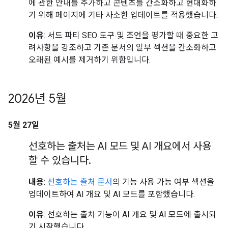
에 관한 안내를 추가하고 콘텐츠를 간소화하고 현대화하
기 위해 페이지에 기타 사소한 업데이트를 적용했습니다.
이유
: 서드 파티 SEO 도구 및 조언을 평가할 때 중요한 고
려사항을 강조하고 기존 문서의 일부 섹션을 간소화하고
오래된 예시를 제거하기 위함입니다.
2026년 5월
5월 27일
선호하는 출처는 AI 모드 및 AI 개요에서 사용
할 수 있습니다
.
내용
:
선호하는 출처 문서
의 기능 사용 가능 여부 섹션을
업데이트하여 AI 개요 및 AI 모드를 포함했습니다.
이유
: 선호하는 출처 기능이 AI 개요 및 AI 모드에 출시되
기 시작했습니다.