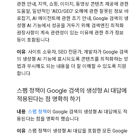
관한 안내, 지역, 쇼핑, 이미지, 동영상 콘텐츠 제공에 관한
도움말, 일반적인 'AEO/GEO' 오해에 관한 잘못된 정보 바
로잡기, AI 에이전트에 관한 초기 안내, Google 검색의 생
성형 AI 기능에서 성공을 거두기 위해 검색엔진 최적화
권장사항이 계속 관련성이 있는 이유에 관한 추가 정보
등이 포함됩니다.
이유
: 사이트 소유자, SEO 전문가, 개발자가 Google 검색
의 생성형 AI 기능에 표시되도록 콘텐츠를 최적화하는 방
법과 무시해도 되는 내용을 더 잘 이해할 수 있도록 지원
합니다.
스팸 정책이 Google 검색의 생성형 AI 대답에
적용된다는 점 명확히 하기
내용
:
스팸 정책
이 Google 검색의 생성형 AI 대답에도 적
용된다는 점을 명확히 했습니다.
이유
: 스팸 정책이 생성형 AI 대답을 포함한 모든 Google