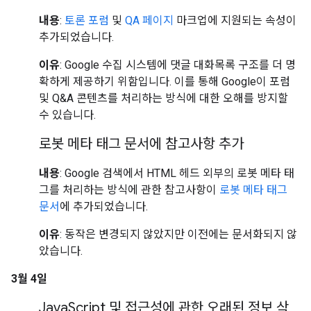
내용
:
토론 포럼
및
QA 페이지
마크업에 지원되는 속성이
추가되었습니다.
이유
: Google 수집 시스템에 댓글 대화목록 구조를 더 명
확하게 제공하기 위함입니다. 이를 통해 Google이 포럼
및 Q&A 콘텐츠를 처리하는 방식에 대한 오해를 방지할
수 있습니다.
로봇 메타 태그 문서에 참고사항 추가
내용
: Google 검색에서 HTML 헤드 외부의 로봇 메타 태
그를 처리하는 방식에 관한 참고사항이
로봇 메타 태그
문서
에 추가되었습니다.
이유
: 동작은 변경되지 않았지만 이전에는 문서화되지 않
았습니다.
3월 4일
Java
Script 및 접근성에 관한 오래된 정보 삭