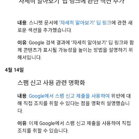
'자세히 알아보기' 딥 링크에 관한 섹션 추가
내용
: 스니펫 문서에
'자세히 알아보기' 딥 링크
에 관한 새
로운 섹션을 추가했습니다.
이유
: Google 검색 결과에 '자세히 알아보기' 딥 링크와 함
께 콘텐츠가 표시될 가능성을 높이는 방법을 설명하기 위
해서입니다.
4월 14일
스팸 신고 사용 관련 명확화
내용
:
Google에서 스팸 신고 제출을 사용하여
위반에 대
해 직접 조치를 취할 수 있다는 점을 명확히 설명했습니
다.
이유
: 이제 Google에서 스팸 신고 제출을 사용하여 직접
조치를 취할 수 있습니다.