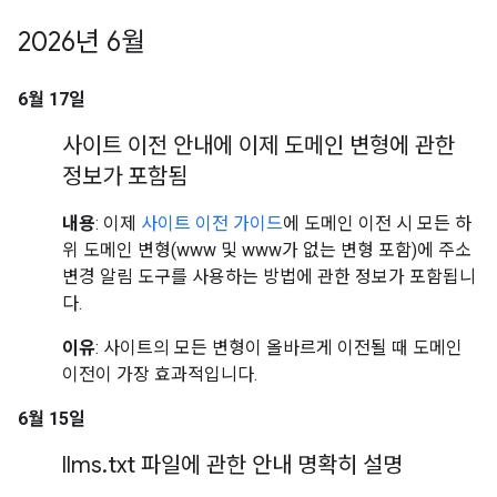
2026년 6월
6월 17일
사이트 이전 안내에 이제 도메인 변형에 관한
정보가 포함됨
내용
: 이제
사이트 이전 가이드
에 도메인 이전 시 모든 하
위 도메인 변형(www 및 www가 없는 변형 포함)에 주소
변경 알림 도구를 사용하는 방법에 관한 정보가 포함됩니
다.
이유
: 사이트의 모든 변형이 올바르게 이전될 때 도메인
이전이 가장 효과적입니다.
6월 15일
llms
.
txt 파일에 관한 안내 명확히 설명