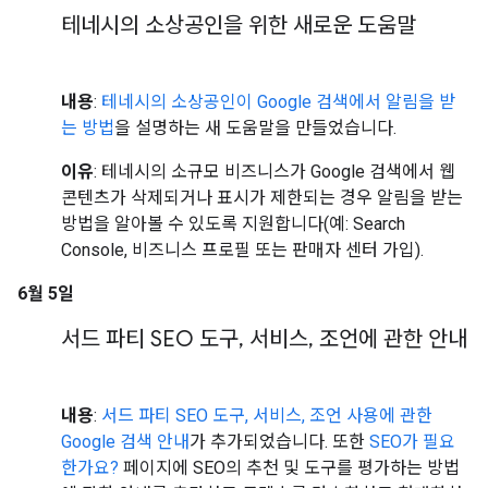
테네시의 소상공인을 위한 새로운 도움말
내용
:
테네시의 소상공인이 Google 검색에서 알림을 받
는 방법
을 설명하는 새 도움말을 만들었습니다.
이유
: 테네시의 소규모 비즈니스가 Google 검색에서 웹
콘텐츠가 삭제되거나 표시가 제한되는 경우 알림을 받는
방법을 알아볼 수 있도록 지원합니다(예: Search
Console, 비즈니스 프로필 또는 판매자 센터 가입).
6월 5일
서드 파티 SEO 도구
,
서비스
,
조언에 관한 안내
내용
:
서드 파티 SEO 도구, 서비스, 조언 사용에 관한
Google 검색 안내
가 추가되었습니다. 또한
SEO가 필요
한가요?
페이지에 SEO의 추천 및 도구를 평가하는 방법