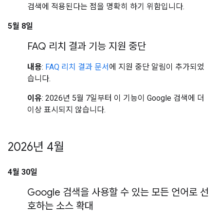
검색에 적용된다는 점을 명확히 하기 위함입니다.
5월 8일
FAQ 리치 결과 기능 지원 중단
내용
:
FAQ 리치 결과 문서
에 지원 중단 알림이 추가되었
습니다.
이유
: 2026년 5월 7일부터 이 기능이 Google 검색에 더
이상 표시되지 않습니다.
2026년 4월
4월 30일
Google 검색을 사용할 수 있는 모든 언어로 선
호하는 소스 확대