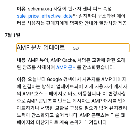
이유
: schema.org 사용이 판매자 센터 피드 속성
sale_price_effective_date
와 일치하여 구조화된 데이
터를 사용하는 판매자에게 명확한 안내와 권장사항 제공
7월 1일
AMP 문서 업데이트
내용
: AMP 뷰어, AMP Cache, 서명된 교환에 관한 오래
된 참조를 삭제하여
AMP 문서
를 간소화했습니다.
이유
: 오늘부터 Google 검색에서 사용자를 AMP 페이지
에 연결하는 방식이 업데이트되어 이제 사용자가 게시자
의 AMP 호스트 페이지로 바로 이동합니다. 이 변경사항
으로 AMP 콘텐츠를 만드는 게시자는 AMP 캐시를 업데
이트하거나 서명된 교환을 구성할 필요가 없어 유지관리
노력이 간소화되고 줄어듭니다. AMP 콘텐츠는 다른 웹
페이지와 마찬가지로 계속 순위가 매겨집니다.