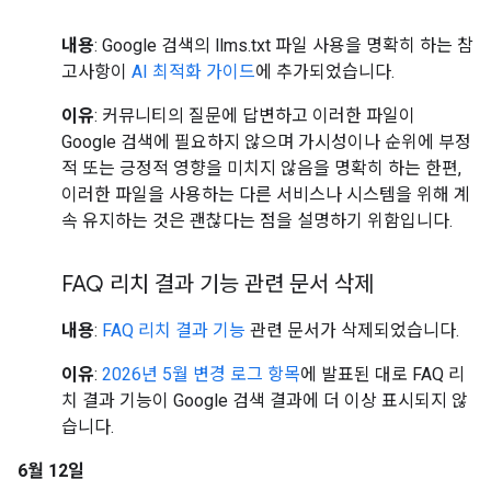
내용
: Google 검색의 llms.txt 파일 사용을 명확히 하는 참
고사항이
AI 최적화 가이드
에 추가되었습니다.
이유
: 커뮤니티의 질문에 답변하고 이러한 파일이
Google 검색에 필요하지 않으며 가시성이나 순위에 부정
적 또는 긍정적 영향을 미치지 않음을 명확히 하는 한편,
이러한 파일을 사용하는 다른 서비스나 시스템을 위해 계
속 유지하는 것은 괜찮다는 점을 설명하기 위함입니다.
FAQ 리치 결과 기능 관련 문서 삭제
내용
:
FAQ 리치 결과 기능
관련 문서가 삭제되었습니다.
이유
:
2026년 5월 변경 로그 항목
에 발표된 대로 FAQ 리
치 결과 기능이 Google 검색 결과에 더 이상 표시되지 않
습니다.
6월 12일