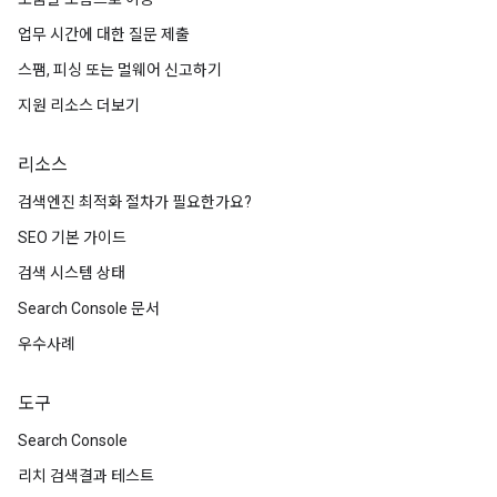
업무 시간에 대한 질문 제출
스팸, 피싱 또는 멀웨어 신고하기
지원 리소스 더보기
리소스
검색엔진 최적화 절차가 필요한가요?
SEO 기본 가이드
검색 시스템 상태
Search Console 문서
우수사례
도구
Search Console
리치 검색결과 테스트