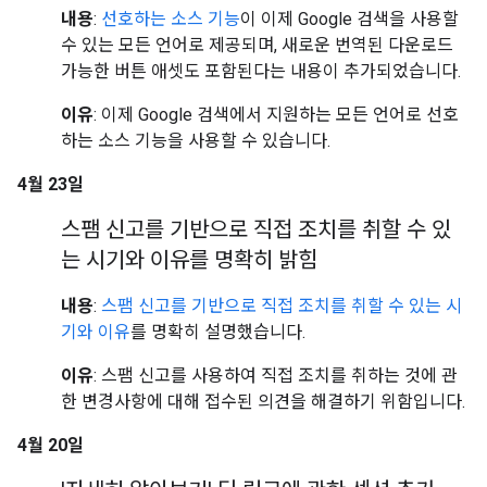
내용
:
선호하는 소스 기능
이 이제 Google 검색을 사용할
수 있는 모든 언어로 제공되며, 새로운 번역된 다운로드
가능한 버튼 애셋도 포함된다는 내용이 추가되었습니다.
이유
: 이제 Google 검색에서 지원하는 모든 언어로 선호
하는 소스 기능을 사용할 수 있습니다.
4월 23일
스팸 신고를 기반으로 직접 조치를 취할 수 있
는 시기와 이유를 명확히 밝힘
내용
:
스팸 신고를 기반으로 직접 조치를 취할 수 있는 시
기와 이유
를 명확히 설명했습니다.
이유
: 스팸 신고를 사용하여 직접 조치를 취하는 것에 관
한 변경사항에 대해 접수된 의견을 해결하기 위함입니다.
4월 20일