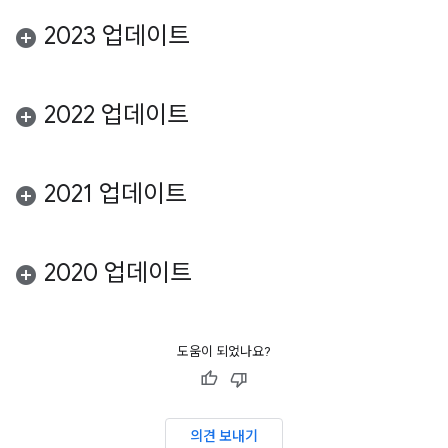
2023 업데이트
2022 업데이트
2021 업데이트
2020 업데이트
도움이 되었나요?
의견 보내기