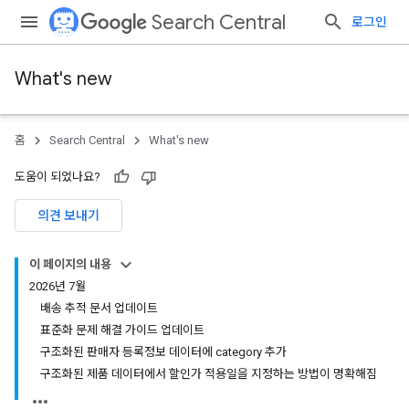
Search Central
로그인
What's new
홈
Search Central
What's new
도움이 되었나요?
의견 보내기
이 페이지의 내용
2026년 7월
배송 추적 문서 업데이트
표준화 문제 해결 가이드 업데이트
구조화된 판매자 등록정보 데이터에 category 추가
구조화된 제품 데이터에서 할인가 적용일을 지정하는 방법이 명확해짐