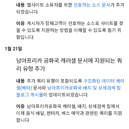
내용
: 웹사이트 소유자를 위한
선호하는 소스 문서
가 추가
되었습니다.
이유
: 게시자가 잠재고객이 선호하는 소스로 사이트를 찾
을 수 있도록 지원하는 방법을 이해할 수 있도록 돕기 위
함입니다.
1월 21일
남아프리카 공화국 캐러셀 문서에 지원되는 쿼
리 유형 추가
내용
: 추가 쿼리 유형이 포함되도록
구조화된 데이터 캐러
셀(베타)
문서와
남아프리카공화국 배지 및 상세검색 칩
블로그 게시물
이 업데이트되었습니다.
이유
: 남아프리카공화국 캐러셀, 배지, 상세검색 칩에서
이제 음식 배달, 렌터카, 버스 예약과 관련된 쿼리를 지원
합니다.