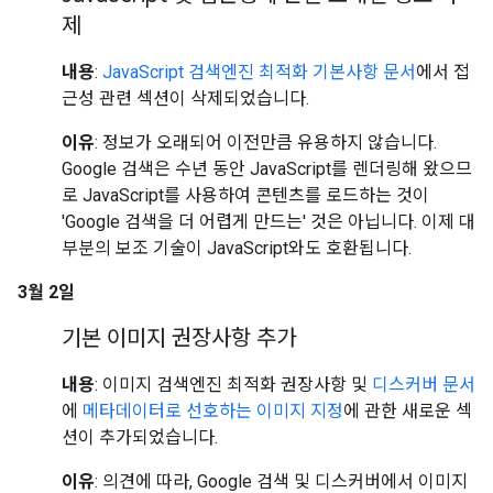
제
내용
:
JavaScript 검색엔진 최적화 기본사항 문서
에서 접
근성 관련 섹션이 삭제되었습니다.
이유
: 정보가 오래되어 이전만큼 유용하지 않습니다.
Google 검색은 수년 동안 JavaScript를 렌더링해 왔으므
로 JavaScript를 사용하여 콘텐츠를 로드하는 것이
'Google 검색을 더 어렵게 만드는' 것은 아닙니다. 이제 대
부분의 보조 기술이 JavaScript와도 호환됩니다.
3월 2일
기본 이미지 권장사항 추가
내용
: 이미지 검색엔진 최적화 권장사항 및
디스커버 문서
에
메타데이터로 선호하는 이미지 지정
에 관한 새로운 섹
션이 추가되었습니다.
이유
: 의견에 따라, Google 검색 및 디스커버에서 이미지