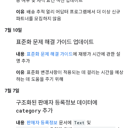
능 여부 및 자격 요건 섹션 업데이트
이유
: 배송 추적 얼리 어답터 프로그램에서 더 이상 신규
파트너를 모집하지 않음
7월 10일
표준화 문제 해결 가이드 업데이트
내용
:
표준화 문제 해결 가이드
에 재평가 시간에 관한 설
명 추가
이유
: 표준화 변경사항이 적용되는 데 걸리는 시간을 예상
하는 데 도움을 주기 위해
7월 7일
구조화된 판매자 등록정보 데이터에
category
추가
내용
:
판매자 등록정보
문서에
Text
및