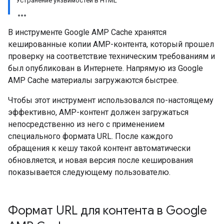
Устранение уязвимостей в HTML
В инструменте Google AMP Cache хранятся
кешированные копии AMP-контента, который прошел
проверку на соответствие техническим требованиям и
был опубликован в Интернете. Напрямую из Google
AMP Cache материалы загружаются быстрее.
Чтобы этот инструмент использовался по-настоящему
эффективно, AMP-контент должен загружаться
непосредственно из него с применением
специального формата URL. После каждого
обращения к кешу такой контент автоматически
обновляется, и новая версия после кеширования
показывается следующему пользователю.
Формат URL для контента в Google