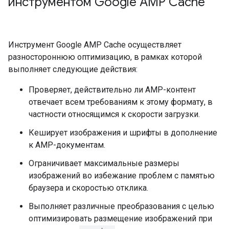
инструментом Google AMP Cache
Инструмент Google AMP Cache осуществляет
разностороннюю оптимизацию, в рамках которой
выполняет следующие действия:
Проверяет, действительно ли AMP-контент
отвечает всем требованиям к этому формату, в
частности относящимся к скорости загрузки.
Кеширует изображения и шрифты в дополнение
к AMP-документам.
Ограничивает максимальные размеры
изображений во избежание проблем с памятью
браузера и скоростью отклика.
Выполняет различные преобразования с целью
оптимизировать размещение изображений при