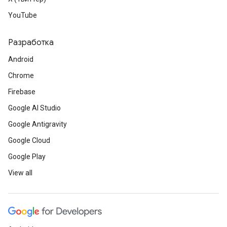
YouTube
Разработка
Android
Chrome
Firebase
Google AI Studio
Google Antigravity
Google Cloud
Google Play
View all