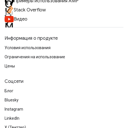
Примеры использования AMP
Stack Overflow
Видео
Информация о продукте
Условия использования
Ограничения на использование
Цены
Соцсети
Блог
Bluesky
Instagram
LinkedIn
X (Твиттер)