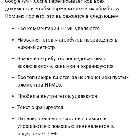
Google AMP Cache переписывает код всех
документов, чтобы нормализовать их обработку.
Помимо прочего, это выражается в следующем:
Все комментарии HTML удаляются.
Названия тегов и атрибутов переводятся в
нижний регистр.
Значения атрибутов последовательно
заключаются в кавычки и экранируются.
Все теги закрываются, за исключением пустых
элементов HTML5.
Пробелы внутри тегов удаляются.
Текст экранируется.
Экранированные текстовые символы
упрощаются с помощью эквивалентов в
кодировке UTF-8.