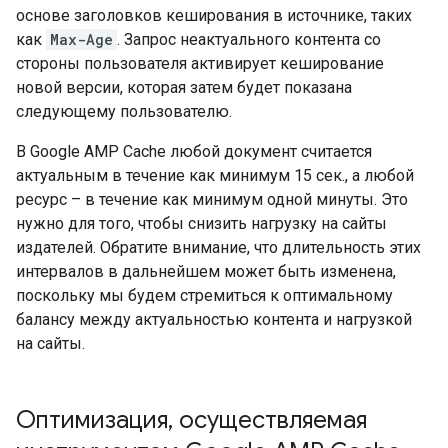
основе заголовков кеширования в источнике, таких
как
Max-Age
. Запрос неактуального контента со
стороны пользователя активирует кеширование
новой версии, которая затем будет показана
следующему пользователю.
В Google AMP Cache любой документ считается
актуальным в течение как минимум 15 сек., а любой
ресурс – в течение как минимум одной минуты. Это
нужно для того, чтобы снизить нагрузку на сайты
издателей. Обратите внимание, что длительность этих
интервалов в дальнейшем может быть изменена,
поскольку мы будем стремиться к оптимальному
балансу между актуальностью контента и нагрузкой
на сайты.
Оптимизация
,
осуществляемая