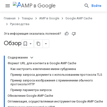
AMP в Google
Войти
Главная
Товары
AMP в Google
Google AMP Cache
Руководства
Эта информация оказалась полезной?
Обзор
Содержание
Формат URL для контента в Google AMP Cache
Как настроить извлечение имени субдомена
Пример запроса документа с использованием протокола TLS
Пример запроса изображения с применением обычного
протокола HTTP
Пример параметра запроса
Обновление Google AMP Cache
Оптимизация, осуществляемая инструментом Google AMP Cache