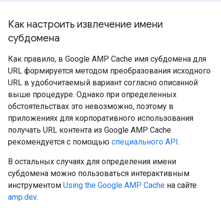
Как настроить извлечение имени
субдомена
Как правило, в Google AMP Cache имя субдомена для
URL формируется методом преобразования исходного
URL в удобочитаемый вариант согласно описанной
выше процедуре. Однако при определенных
обстоятельствах это невозможно, поэтому в
приложениях для корпоративного использования
получать URL контента из Google AMP Cache
рекомендуется с помощью
специального API
.
В остальных случаях для определения имени
субдомена можно пользоваться интерактивным
инструментом
Using the Google AMP Cache
на сайте
amp.dev
.