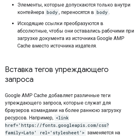
Элементы, которые допускаются только внутри
контейнера
body
, переносятся в
body
.
Исходящие ссылки преобразуются в
абсолютные, чтобы они оставались рабочими при
загрузке документа из источника Google AMP
Cache вместо источника издателя.
Вставка тегов упреждающего
запроса
Google AMP Cache добавляет различные теги
упреждающего запроса, которые служат для
браузеров командами на более раннюю загрузку
ресурсов. Например,
<link
href='https://fonts.googleapis.com/css?
family=Lato' rel='stylesheet’>
заменяется на