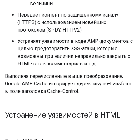
величины.
Передает контент по защищенному каналу
(HTTPS) с использованием новейших
протоколов (SPDY, HTTP/2).
Устраняет уязвимости в коде AMP-документов с
целью предотвратить XSS-атаки, которые
возможны при наличии неправильно закрытых
HTML-тегов, комментариев и т. д.
Выполняя перечисленные выше преобразования,
Google AMP Cache игнорирует директиву no-transform
в поле заголовка Cache-Control.
Устранение уязвимостей в HTML