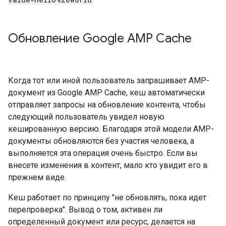
Обновление Google AMP Cache
Когда тот или иной пользователь запрашивает AMP-
документ из Google AMP Cache, кеш автоматически
отправляет запросы на обновление контента, чтобы
следующий пользователь увидел новую
кешированную версию. Благодаря этой модели AMP-
документы обновляются без участия человека, а
выполняется эта операция очень быстро. Если вы
внесете изменения в контент, мало кто увидит его в
прежнем виде.
Кеш работает по принципу "не обновлять, пока идет
перепроверка". Вывод о том, активен ли
определенный документ или ресурс, делается на