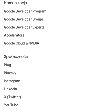
Komunikacja
Google Developer Program
Google Developer Groups
Google Developer Experts
Accelerators
Google Cloud & NVIDIA
Społeczność
Blog
Bluesky
Instagram
LinkedIn
X (Twitter)
YouTube