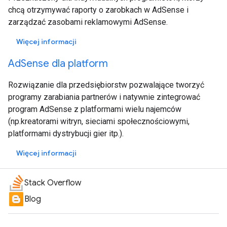
chcą otrzymywać raporty o zarobkach w AdSense i
zarządzać zasobami reklamowymi AdSense.
Więcej informacji
AdSense dla platform
Rozwiązanie dla przedsiębiorstw pozwalające tworzyć
programy zarabiania partnerów i natywnie zintegrować
program AdSense z platformami wielu najemców
(np.kreatorami witryn, sieciami społecznościowymi,
platformami dystrybucji gier itp.).
Więcej informacji
Stack Overflow
Blog