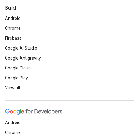
Build
Android
Chrome
Firebase
Google AI Studio
Google Antigravity
Google Cloud
Google Play
View all
Android
Chrome