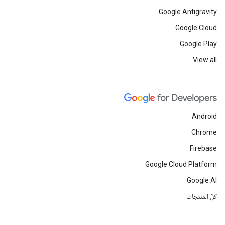
Google Antigravity
Google Cloud
Google Play
View all
Android
Chrome
Firebase
Google Cloud Platform
Google AI
كلّ المنتجات