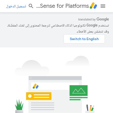
AdSense for Platforms
تسجيل الدخول
تستخدم Google تكنولوجيا الذكاء الاصطناعي لترجمة المحتوى إلى لغتك المفضّلة،
وقد تتضمّن بعض الأخطاء.