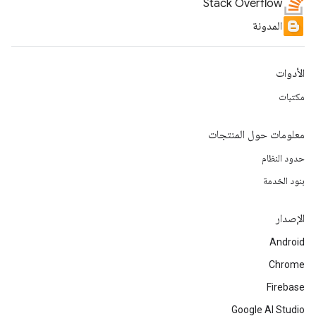
Stack Overflow
المدونة
الأدوات
مكتبات
معلومات حول المنتجات
حدود النظام
بنود الخدمة
الإصدار
Android
Chrome
Firebase
Google AI Studio