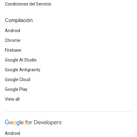
Condiciones del Servicio
Compilación
Android
Chrome
Firebase
Google AI Studio
Google Antigravity
Google Cloud
Google Play
View all
Android