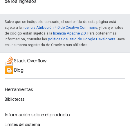
de los ingresos.
Salvo que se indique lo contrario, el contenido de esta página está
sujeto a la
licencia Atribución 4.0 de Creative Commons
, y los ejemplos
de código están sujetos a la
licencia Apache 2.0
. Para obtener más
información, consulta las
políticas del sitio de Google Developers
. Java
es una marca registrada de Oracle o sus afiliados.
Stack Overflow
Blog
Herramientas
Bibliotecas
Información sobre el producto
Límites del sistema