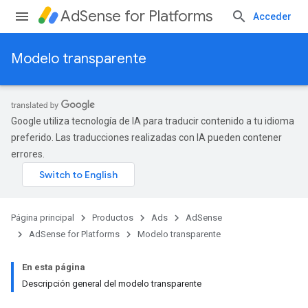
AdSense for Platforms
Acceder
Modelo transparente
Google utiliza tecnología de IA para traducir contenido a tu idioma
preferido. Las traducciones realizadas con IA pueden contener
errores.
Página principal
Productos
Ads
AdSense
AdSense for Platforms
Modelo transparente
En esta página
Descripción general del modelo transparente