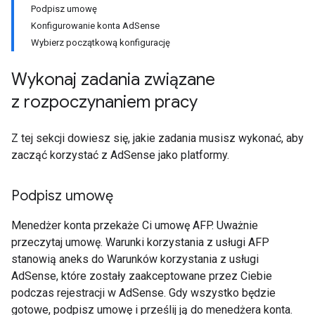
Podpisz umowę
Konfigurowanie konta AdSense
Wybierz początkową konfigurację
Wykonaj zadania związane
z rozpoczynaniem pracy
Z tej sekcji dowiesz się, jakie zadania musisz wykonać, aby
zacząć korzystać z AdSense jako platformy.
Podpisz umowę
Menedżer konta przekaże Ci umowę AFP. Uważnie
przeczytaj umowę. Warunki korzystania z usługi AFP
stanowią aneks do Warunków korzystania z usługi
AdSense, które zostały zaakceptowane przez Ciebie
podczas rejestracji w AdSense. Gdy wszystko będzie
gotowe, podpisz umowę i prześlij ją do menedżera konta.