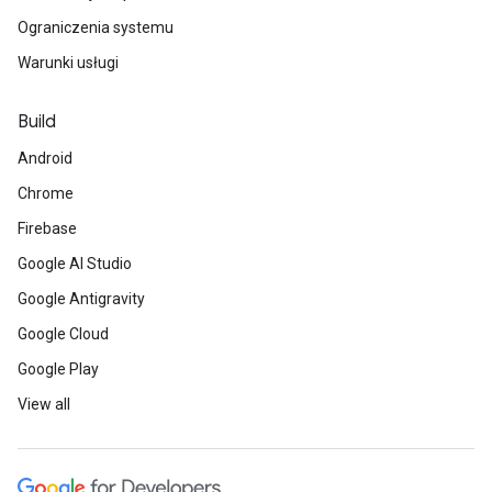
Ograniczenia systemu
Warunki usługi
Build
Android
Chrome
Firebase
Google AI Studio
Google Antigravity
Google Cloud
Google Play
View all