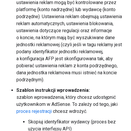
ustawienia reklam mogą być kontrolowane przez
platformę (konto nadrzędne) lub wydawcę (konto
podrzędne). Ustawienia reklam obejmują ustawienia
reklam automatycznych, ustawienia blokowania,
ustawienia dotyczące regulacji oraz informacje
o koncie, na którym mają być wyszukiwane dane
jednostki reklamowej (czyli jeśli w tagu reklamy jest
podany identyfikator jednostki reklamowej,
a konfiguracja AFP jest skonfigurowana tak, aby
pobierać ustawienia reklam z konta podrzędnego,
dana jednostka reklamowa musi istnieć na koncie
podrzędnym).
Szablon instrukcji wprowadzenia:
szablon wprowadzenia, który chcesz udostępnić
użytkownikom w AdSense. To zależy od tego, jaki
proces rejestracji
chcesz wdrożyć.
Skopiuj identyfikator wydawcy (proces bez
użycia interfejsu API)