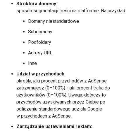
Struktura domeny:
sposób segmentacji treści na platformie. Na przykład:
Domeny niestandardowe
Subdomeny
Podfoldery
Adresy URL
Inne
Udział w przychodach:
określa, jaki procent przychodów z AdSense
zatrzymujesz (0–100%) i jaki procent trafia do
użytkowników (0–100%). Uwaga: dotyczy to
przychodów uzyskiwanych przez Ciebie po
odliczeniu standardowego udziału Google
w przychodach z AdSense.
Zarządzanie ustawieniami reklam: