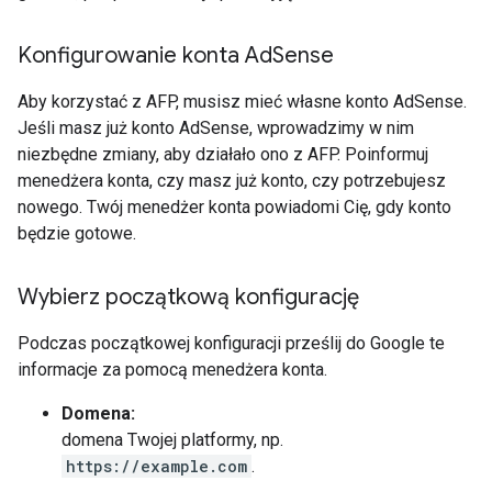
Konfigurowanie konta Ad
Sense
Aby korzystać z AFP, musisz mieć własne konto AdSense.
Jeśli masz już konto AdSense, wprowadzimy w nim
niezbędne zmiany, aby działało ono z AFP. Poinformuj
menedżera konta, czy masz już konto, czy potrzebujesz
nowego. Twój menedżer konta powiadomi Cię, gdy konto
będzie gotowe.
Wybierz początkową konfigurację
Podczas początkowej konfiguracji prześlij do Google te
informacje za pomocą menedżera konta.
Domena:
domena Twojej platformy, np.
https://example.com
.