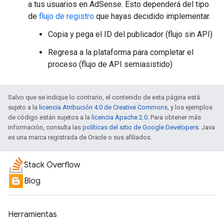
a tus usuarios en AdSense. Esto dependerá del tipo
de
flujo de registro
que hayas decidido implementar.
Copia y pega el ID del publicador (flujo sin API)
Regresa a la plataforma para completar el
proceso (flujo de API semiasistido)
Salvo que se indique lo contrario, el contenido de esta página está
sujeto a la
licencia Atribución 4.0 de Creative Commons
, y los ejemplos
de código están sujetos a la
licencia Apache 2.0
. Para obtener más
información, consulta las
políticas del sitio de Google Developers
. Java
es una marca registrada de Oracle o sus afiliados.
Stack Overflow
Blog
Herramientas