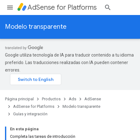
AdSense for Platforms
Modelo transparente
Google utiliza tecnología de IA para traducir contenido a tu idioma
preferido. Las traducciones realizadas con IA pueden contener
errores.
Página principal
Productos
Ads
AdSense
AdSense for Platforms
Modelo transparente
Guías y integración
En esta página
Completa las tareas de introducción