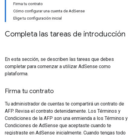
Firma tu contrato
Cómo configurar una cuenta de AdSense
Elige tu configuración inicial
Completa las tareas de introducción
En esta sección, se describen las tareas que debes
completar para comenzar a utilizar AdSense como
plataforma.
Firma tu contrato
Tu administrador de cuentas te compartirá un contrato de
AFP. Revisa el contrato detenidamente. Los Términos y
Condiciones de la AFP son una enmienda a los Términos y
Condiciones de AdSense que aceptaste cuando te
registraste en AdSense inicialmente. Cuando tengas todo