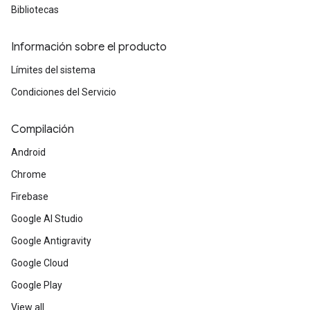
Bibliotecas
Información sobre el producto
Límites del sistema
Condiciones del Servicio
Compilación
Android
Chrome
Firebase
Google AI Studio
Google Antigravity
Google Cloud
Google Play
View all