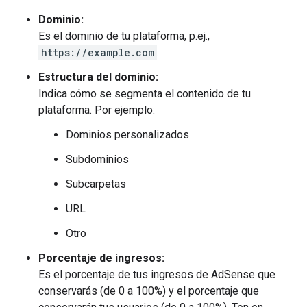
Dominio:
Es el dominio de tu plataforma, p.ej.,
https://example.com
.
Estructura del dominio:
Indica cómo se segmenta el contenido de tu
plataforma. Por ejemplo:
Dominios personalizados
Subdominios
Subcarpetas
URL
Otro
Porcentaje de ingresos:
Es el porcentaje de tus ingresos de AdSense que
conservarás (de 0 a 100%) y el porcentaje que