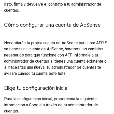
listo, firma y devuelve el contrato a tu administrador de
cuentas.
Cómo configurar una cuenta de Ad
Sense
Necesitarás tu propia cuenta de AdSense para usar AFP. Si
ya tienes una cuenta de AdSense, haremos los cambios
necesarios para que funcione con AFP. Infórmale a tu
administrador de cuentas si tienes una cuenta existente o
si necesitas una nueva. Tu administrador de cuentas te
avisará cuando tu cuenta esté lista.
Elige tu configuración inicial
Para la configuración inicial, proporciona la siguiente
información a Google a través de tu administrador de
cuentas.