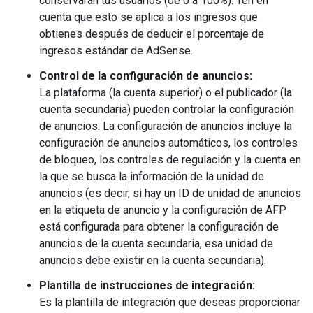
conservarán tus usuarios (de 0 a 100%). Ten en
cuenta que esto se aplica a los ingresos que
obtienes después de deducir el porcentaje de
ingresos estándar de AdSense.
Control de la configuración de anuncios:
La plataforma (la cuenta superior) o el publicador (la
cuenta secundaria) pueden controlar la configuración
de anuncios. La configuración de anuncios incluye la
configuración de anuncios automáticos, los controles
de bloqueo, los controles de regulación y la cuenta en
la que se busca la información de la unidad de
anuncios (es decir, si hay un ID de unidad de anuncios
en la etiqueta de anuncio y la configuración de AFP
está configurada para obtener la configuración de
anuncios de la cuenta secundaria, esa unidad de
anuncios debe existir en la cuenta secundaria).
Plantilla de instrucciones de integración:
Es la plantilla de integración que deseas proporcionar