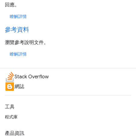
回應。
瞭解詳情
參考資料
瀏覽參考說明文件。
瞭解詳情
Stack Overflow
網誌
工具
程式庫
產品資訊