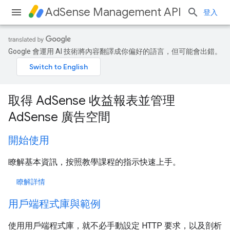
AdSense Management API
登入
Google 會運用 AI 技術將內容翻譯成你偏好的語言，但可能會出錯。
取得 AdSense 收益報表並管理
AdSense 廣告空間
開始使用
瞭解基本資訊，按照教學課程的指示快速上手。
瞭解詳情
用戶端程式庫與範例
使用用戶端程式庫，就不必手動設定 HTTP 要求，以及剖析