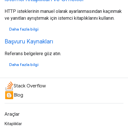
HTTP isteklerinin manuel olarak ayarlanmasından kaçınmak
ve yanıtları ayrıştırmak için istemci kitaplıklarını kullanın.
Daha fazla bilgi
Başvuru Kaynakları
Referans belgelere göz atın.
Daha fazla bilgi
Stack Overflow
Blog
Araçlar
Kitaplıklar