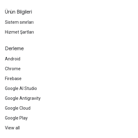
Ürün Bilgileri
Sistem sınırları
Hizmet Şartları
Derleme
Android
Chrome
Firebase
Google AI Studio
Google Antigravity
Google Cloud
Google Play
View all