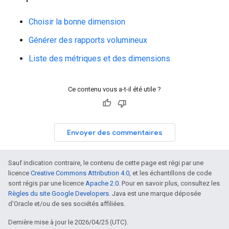
Choisir la bonne dimension
Générer des rapports volumineux
Liste des métriques et des dimensions
Ce contenu vous a-t-il été utile ?
Envoyer des commentaires
Sauf indication contraire, le contenu de cette page est régi par une
licence
Creative Commons Attribution 4.0
, et les échantillons de code
sont régis par une licence
Apache 2.0
. Pour en savoir plus, consultez les
Règles du site Google Developers
. Java est une marque déposée
d'Oracle et/ou de ses sociétés affiliées.
Dernière mise à jour le 2026/04/25 (UTC).