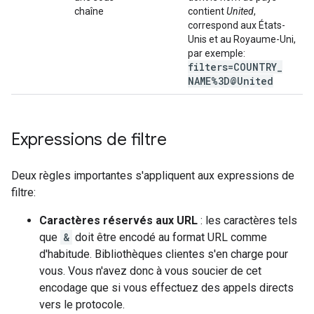
chaîne
contient
United
,
correspond aux États-
Unis et au Royaume-Uni,
par exemple:
filters=COUNTRY
_
NAME%3D@United
Expressions de filtre
Deux règles importantes s'appliquent aux expressions de
filtre:
Caractères réservés aux URL
: les caractères tels
que
&
doit être encodé au format URL comme
d'habitude. Bibliothèques clientes s'en charge pour
vous. Vous n'avez donc à vous soucier de cet
encodage que si vous effectuez des appels directs
vers le protocole.