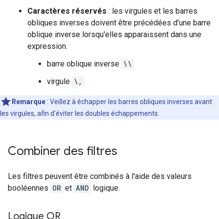
Caractères réservés
: les virgules et les barres
obliques inverses doivent être précédées d'une barre
oblique inverse lorsqu'elles apparaissent dans une
expression.
barre oblique inverse
\\
virgule
\,
Remarque
: Veillez à échapper les barres obliques inverses avant
les virgules, afin d'éviter les doubles échappements.
Combiner des filtres
Les filtres peuvent être combinés à l'aide des valeurs
booléennes
OR
et
AND
logique.
Logique OR