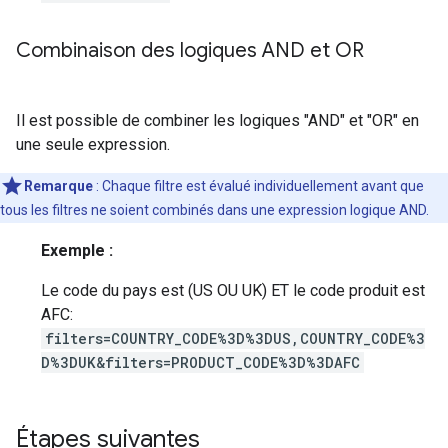
Combinaison des logiques AND et OR
Il est possible de combiner les logiques "AND" et "OR" en
une seule expression.
Remarque
: Chaque filtre est évalué individuellement avant que
tous les filtres ne soient combinés dans une expression logique AND.
Exemple :
Le code du pays est (US OU UK) ET le code produit est
AFC:
filters=COUNTRY_CODE%3D%3DUS,COUNTRY_CODE%3
D%3DUK&filters=PRODUCT_CODE%3D%3DAFC
Étapes suivantes