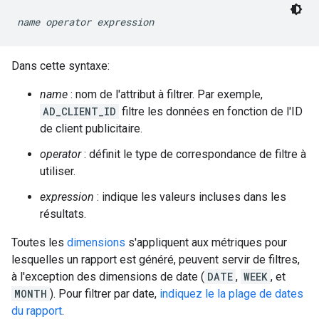
name
operator
expression
Dans cette syntaxe:
name
: nom de l'attribut à filtrer. Par exemple,
AD_CLIENT_ID
filtre les données en fonction de l'ID
de client publicitaire.
operator
: définit le type de correspondance de filtre à
utiliser.
expression
: indique les valeurs incluses dans les
résultats.
Toutes les
dimensions
s'appliquent aux métriques pour
lesquelles un rapport est généré, peuvent servir de filtres,
à l'exception des dimensions de date (
DATE
,
WEEK
, et
MONTH
). Pour filtrer par date,
indiquez le la plage de dates
du rapport
.