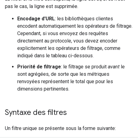
pas le cas, la ligne est supprimée.
Encodage d'URL
: les bibliothèques clientes
encodent automatiquement les opérateurs de filtrage.
Cependant, si vous envoyez des requêtes
directement au protocole, vous devez encoder
explicitement les opérateurs de filtrage, comme
indiqué dans le tableau ci-dessous.
Priorité de filtrage
: le filtrage se produit
avant
le
sont agrégées, de sorte que les métriques
renvoyées représentent le total que pour les
dimensions pertinentes.
Syntaxe des filtres
Un filtre unique se présente sous la forme suivante: