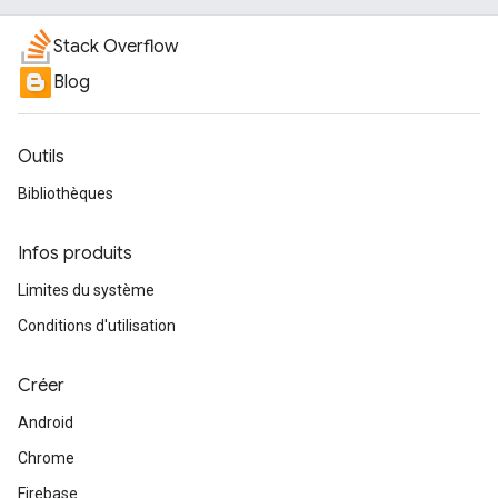
Stack Overflow
Blog
Outils
Bibliothèques
Infos produits
Limites du système
Conditions d'utilisation
Créer
Android
Chrome
Firebase