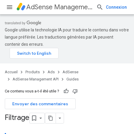
AdSense Management API
Connexion
Google utilise la technologie IA pour traduire le contenu dans votre
langue préférée. Les traductions générées par IA peuvent
contenir des erreurs.
Accueil
Produits
Ads
AdSense
AdSense Management API
Guides
Ce contenu vous a-t-il été utile ?
Envoyer des commentaires
Filtrage