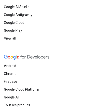
Google AI Studio
Google Antigravity
Google Cloud
Google Play
View all
Android
Chrome
Firebase
Google Cloud Platform
Google AI
Tous les produits