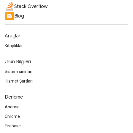
Stack Overflow
Blog
Araçlar
Kitaplıklar
Ürün Bilgileri
Sistem sınırları
Hizmet Şartları
Derleme
Android
Chrome
Firebase