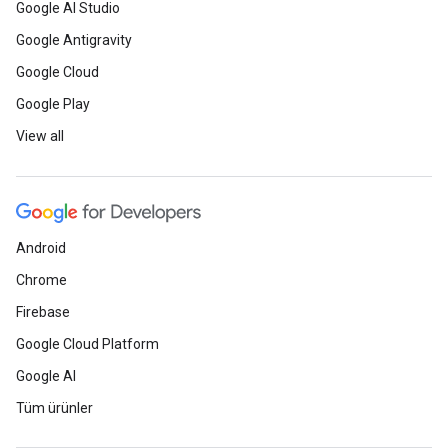
Google AI Studio
Google Antigravity
Google Cloud
Google Play
View all
Android
Chrome
Firebase
Google Cloud Platform
Google AI
Tüm ürünler