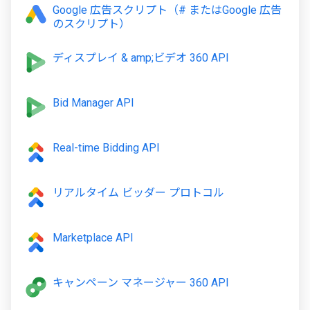
Google 広告スクリプト（# またはGoogle 広告
のスクリプト）
ディスプレイ & amp;ビデオ 360 API
Bid Manager API
Real-time Bidding API
リアルタイム ビッダー プロトコル
Marketplace API
キャンペーン マネージャー 360 API