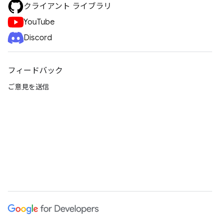
クライアント ライブラリ
YouTube
Discord
フィードバック
ご意見を送信