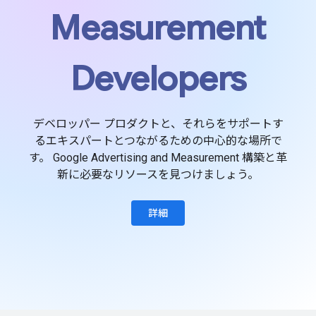
Measurement
Developers
デベロッパー プロダクトと、それらをサポートす
るエキスパートとつながるための中心的な場所で
す。 Google Advertising and Measurement 構築と革
新に必要なリソースを見つけましょう。
詳細