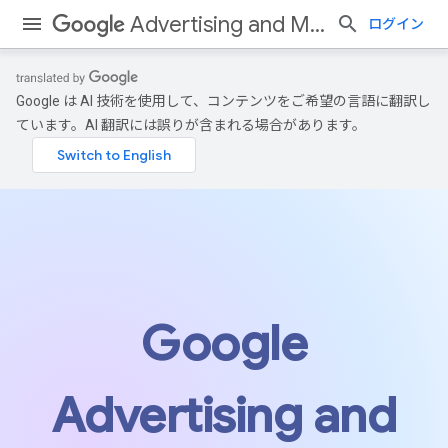
Advertising and Measurement
ログイン
Google は AI 技術を使用して、コンテンツをご希望の言語に翻訳し
ています。AI 翻訳には誤りが含まれる場合があります。
Google
Advertising and