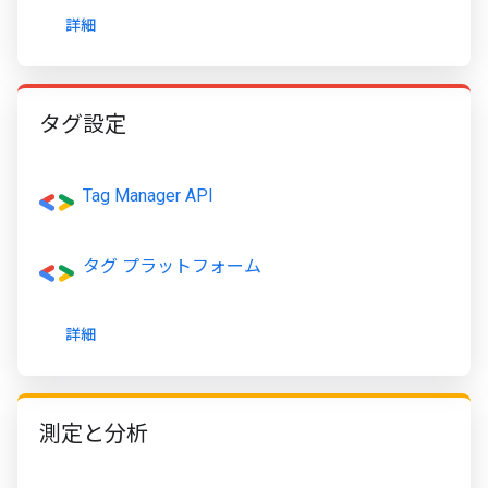
詳細
タグ設定
Tag Manager API
タグ プラットフォーム
詳細
測定と分析