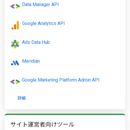
Data Manager API
Google Analytics API
Ads Data Hub
Meridian
Google Marketing Platform Admin API
詳細
サイト運営者向けツール