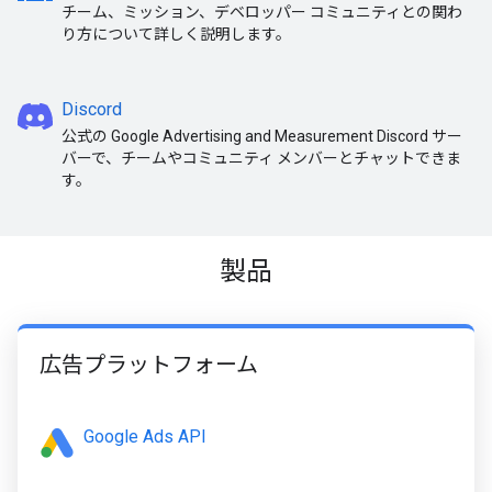
チーム、ミッション、デベロッパー コミュニティとの関わ
り方について詳しく説明します。
Discord
公式の Google Advertising and Measurement Discord サー
バーで、チームやコミュニティ メンバーとチャットできま
す。
製品
広告プラットフォーム
Google Ads API