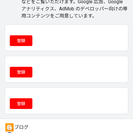
などをご覧いただけます。Google 広告、Google
アナリティクス、AdMob のデベロッパー向けの専
用コンテンツをご用意しています。
登録
登録
登録
ブログ