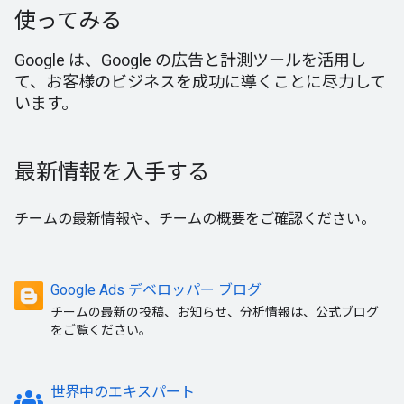
使ってみる
Google は、Google の広告と計測ツールを活用し
て、お客様のビジネスを成功に導くことに尽力して
います。
最新情報を入手する
チームの最新情報や、チームの概要をご確認ください。
Google Ads デベロッパー ブログ
チームの最新の投稿、お知らせ、分析情報は、公式ブログ
をご覧ください。
groups
世界中のエキスパート