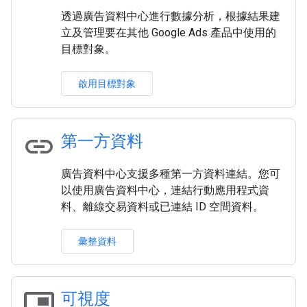
透過廣告資料中心進行數據分析，根據結果建
立及管理要在其他 Google Ads 產品中使用的
目標對象。
啟用目標對象
link
第一方資料
廣告資料中心支援多種第一方資料連結。您可
以使用廣告資料中心，連結行動應用程式資
料、離線交易資料或已連結 ID 空間資料。
彙整資料
picture_in_picture
可視度