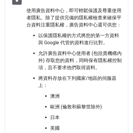
使用廣告資料中心，即可輕鬆保護及尊重使用
者隱私。除了提供完備的隱私權檢查來確保平
台資料注重隱私權，廣告資料中心還可供您：
以保護隱私權的方式將您的第一方資料
與 Google 代管的資料進行比對。
允許廣告資料中心使用者 (包括貴機構內
外) 存取您的資料，同時保有隱私權控制
項，且不要求他們取得資料。
將資料存放在下列國家/地區的伺服器
上：
澳洲
歐洲 (倫敦和蘇黎世除外)
日本
美國