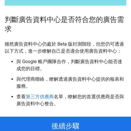
判斷廣告資料中心是否符合您的廣告需
求
雖然廣告資料中心仍處於 Beta 版封測階段，但您仍可透過
以下方式，進一步瞭解自己是否適合使用廣告資料中心：
與 Google 帳戶團隊合作，判斷廣告資料中心能否達
成您的目標。
與代理商聯絡，瞭解透過廣告資料中心提供的報表和
服務。
查看
第三方供應商
名單，瞭解您的首選供應商是否與
廣告資料中心整合。
後續步驟