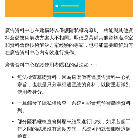
廣告資料中心在建構時以保護隱私權為原則，功能與其他資
料倉儲技術解決方案大不相同。即便是具備其他資料潔淨室
和資料倉儲技術解決方案經驗的專家，也可能需要瞭解如何
在廣告資料中心內有效進行操作。
廣告資料中心保護使用者隱私的做法如下：
無法檢查基礎資料，因為這麼做有違廣告資料中心的
宗旨，也就是只分享經過匯總的資料，以防重新識別
使用者身分。
一旦觸發了隱私權檢查，系統可能會無預警篩除資料
列。
部分隱私權檢查會與歷來結果進行比較，如果各個工
作之間的結果沒有適度差異，系統可能就會觸發這類
檢查。