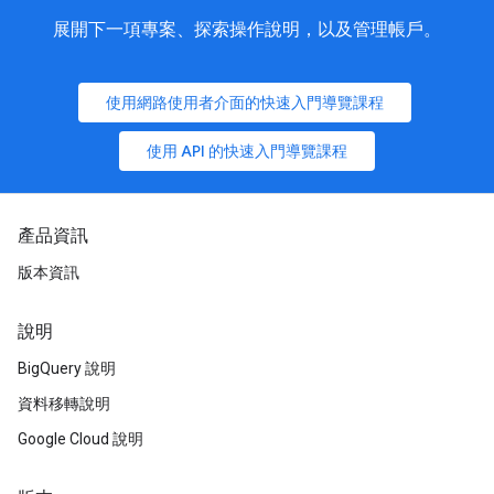
展開下一項專案、探索操作說明，以及管理帳戶。
使用網路使用者介面的快速入門導覽課程
使用 API 的快速入門導覽課程
產品資訊
版本資訊
說明
BigQuery 說明
資料移轉說明
Google Cloud 說明