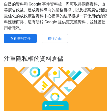
自己的資料和 Google 事件資料後，即可取得洞察資料、改
善廣告效益、達成資料導向的業務目標，以及提高廣告活動
最佳化的成效廣告資料中心提供的結果根據一群使用者的資
料匯總而得，這有助於 Google 提供更完整資料，並維護使
用者隱私。
查看說明文件
前往介面
注重隱私權的資料倉儲