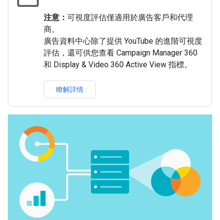
注意：
可視度評估僅適用於廣告客戶和代理
商。
廣告資料中心除了提供 YouTube 的進階可視度
評估，還可供您查看 Campaign Manager 360
和 Display & Video 360 Active View 指標。
瞭解詳情