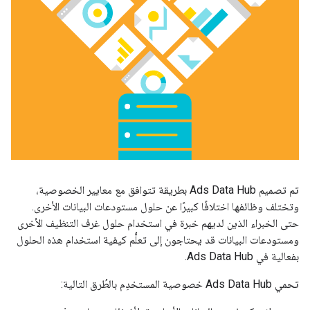
تم تصميم Ads Data Hub بطريقة تتوافق مع معايير الخصوصية،
وتختلف وظائفها اختلافًا كبيرًا عن حلول مستودعات البيانات الأخرى.
حتى الخبراء الذين لديهم خبرة في استخدام حلول غرف التنظيف الأخرى
ومستودعات البيانات قد يحتاجون إلى تعلُّم كيفية استخدام هذه الحلول
بفعالية في Ads Data Hub.
تحمي Ads Data Hub خصوصية المستخدِم بالطُرق التالية: