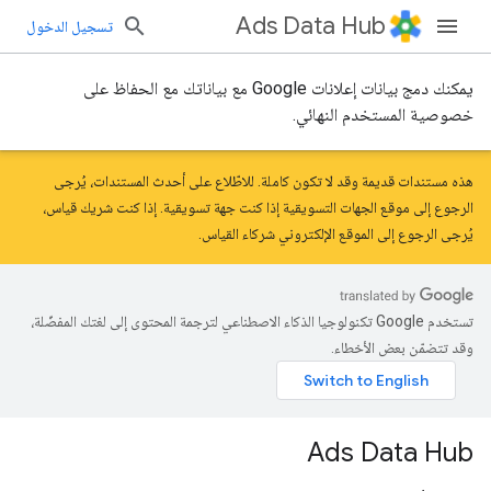
Ads Data Hub
تسجيل الدخول
يمكنك دمج بيانات إعلانات Google مع بياناتك مع الحفاظ على
خصوصية المستخدم النهائي.
هذه مستندات قديمة وقد لا تكون كاملة. للاطّلاع على أحدث المستندات، يُرجى
الرجوع إلى موقع
الجهات التسويقية
إذا كنت جهة تسويقية. إذا كنت شريك قياس،
يُرجى الرجوع إلى الموقع الإلكتروني
شركاء القياس
.
تستخدم Google تكنولوجيا الذكاء الاصطناعي لترجمة المحتوى إلى لغتك المفضّلة،
وقد تتضمّن بعض الأخطاء.
Ads Data Hub