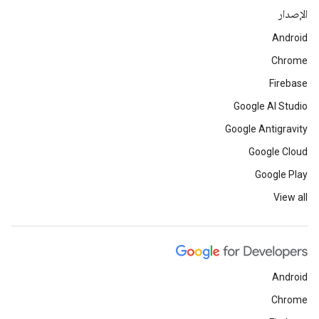
الإصدار
Android
Chrome
Firebase
Google AI Studio
Google Antigravity
Google Cloud
Google Play
View all
Android
Chrome