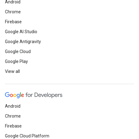
Android
Chrome
Firebase
Google AI Studio
Google Antigravity
Google Cloud
Google Play
View all
Android
Chrome
Firebase
Google Cloud Platform