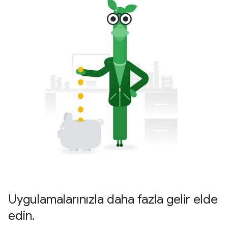
Uygulamalarınızla daha fazla gelir elde
edin.