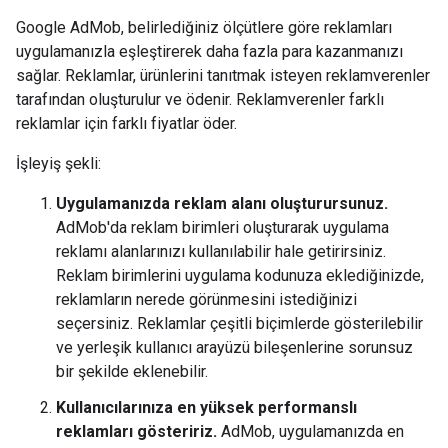
Google AdMob, belirlediğiniz ölçütlere göre reklamları
uygulamanızla eşleştirerek daha fazla para kazanmanızı
sağlar. Reklamlar, ürünlerini tanıtmak isteyen reklamverenler
tarafından oluşturulur ve ödenir. Reklamverenler farklı
reklamlar için farklı fiyatlar öder.
İşleyiş şekli:
Uygulamanızda reklam alanı oluşturursunuz.
AdMob'da reklam birimleri oluşturarak uygulama
reklamı alanlarınızı kullanılabilir hale getirirsiniz.
Reklam birimlerini uygulama kodunuza eklediğinizde,
reklamların nerede görünmesini istediğinizi
seçersiniz. Reklamlar çeşitli biçimlerde gösterilebilir
ve yerleşik kullanıcı arayüzü bileşenlerine sorunsuz
bir şekilde eklenebilir.
Kullanıcılarınıza en yüksek performanslı
reklamları gösteririz.
AdMob, uygulamanızda en