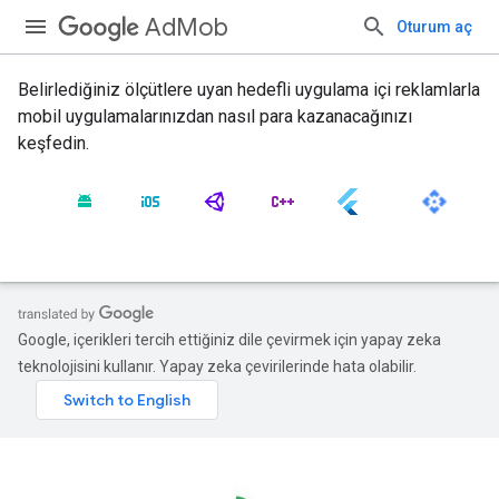
AdMob
Oturum aç
Belirlediğiniz ölçütlere uyan hedefli uygulama içi reklamlarla
mobil uygulamalarınızdan nasıl para kazanacağınızı
keşfedin.
Google, içerikleri tercih ettiğiniz dile çevirmek için yapay zeka
teknolojisini kullanır. Yapay zeka çevirilerinde hata olabilir.