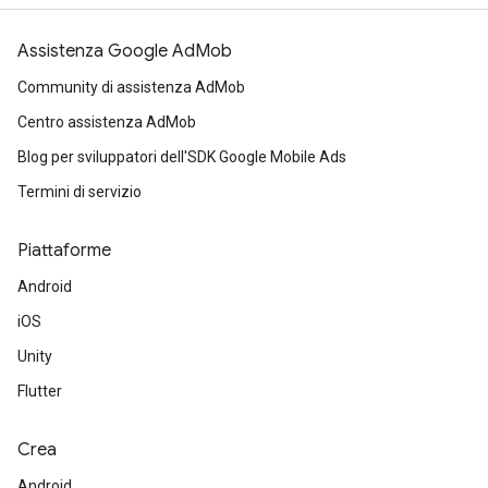
Assistenza Google AdMob
Community di assistenza AdMob
Centro assistenza AdMob
Blog per sviluppatori dell'SDK Google Mobile Ads
Termini di servizio
Piattaforme
Android
iOS
Unity
Flutter
Crea
Android