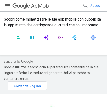
AdMob
Accedi
Scopri come monetizzare le tue app mobile con pubblicità
in-app mirata che corrisponde ai criteri che hai impostato.
Google utilizza la tecnologia AI per tradurre i contenuti nella tua
lingua preferita. Le traduzioni generate dall'AI potrebbero
contenere errori.