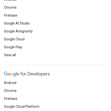
Chrome
Firebase
Google AI Studio
Google Antigravity
Google Cloud
Google Play
View all
Android
Chrome
Firebase
Google Cloud Platform