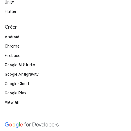
Unity
Flutter
Créer
Android
Chrome
Firebase
Google AI Studio
Google Antigravity
Google Cloud
Google Play
View all