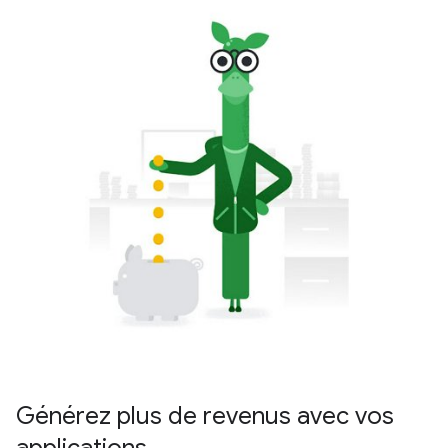
Générez plus de revenus avec vos