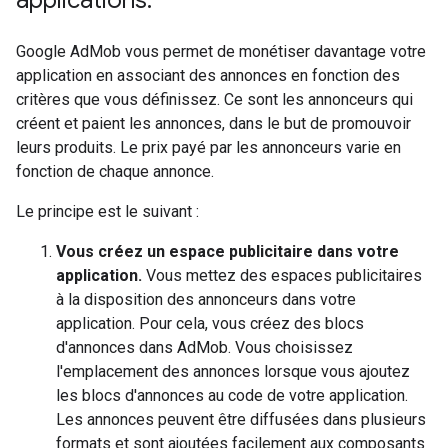
applications.
Google AdMob vous permet de monétiser davantage votre
application en associant des annonces en fonction des
critères que vous définissez. Ce sont les annonceurs qui
créent et paient les annonces, dans le but de promouvoir
leurs produits. Le prix payé par les annonceurs varie en
fonction de chaque annonce.
Le principe est le suivant :
Vous créez un espace publicitaire dans votre
application.
Vous mettez des espaces publicitaires
à la disposition des annonceurs dans votre
application. Pour cela, vous créez des blocs
d'annonces dans AdMob. Vous choisissez
l'emplacement des annonces lorsque vous ajoutez
les blocs d'annonces au code de votre application.
Les annonces peuvent être diffusées dans plusieurs
formats et sont ajoutées facilement aux composants