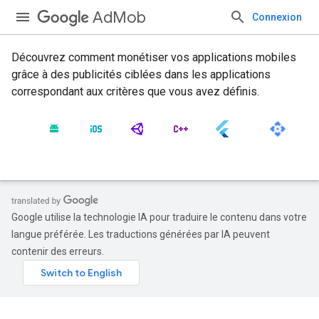
AdMob
Connexion
Découvrez comment monétiser vos applications mobiles
grâce à des publicités ciblées dans les applications
correspondant aux critères que vous avez définis.
Google utilise la technologie IA pour traduire le contenu dans votre
langue préférée. Les traductions générées par IA peuvent
contenir des erreurs.