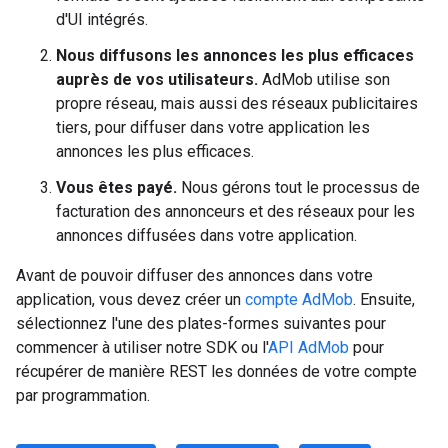
d'UI intégrés.
Nous diffusons les annonces les plus efficaces
auprès de vos utilisateurs.
AdMob utilise son
propre réseau, mais aussi des réseaux publicitaires
tiers, pour diffuser dans votre application les
annonces les plus efficaces.
Vous êtes payé.
Nous gérons tout le processus de
facturation des annonceurs et des réseaux pour les
annonces diffusées dans votre application.
Avant de pouvoir diffuser des annonces dans votre
application, vous devez créer un
compte AdMob
. Ensuite,
sélectionnez l'une des plates-formes suivantes pour
commencer à utiliser notre SDK ou l'
API AdMob
pour
récupérer de manière REST les données de votre compte
par programmation.