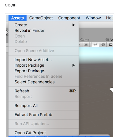
seçin.