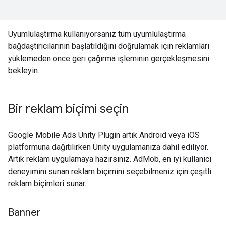
Uyumlulaştırma kullanıyorsanız tüm uyumlulaştırma
bağdaştırıcılarının başlatıldığını doğrulamak için reklamları
yüklemeden önce geri çağırma işleminin gerçekleşmesini
bekleyin.
Bir reklam biçimi seçin
Google Mobile Ads Unity Plugin
artık Android veya iOS
platformuna dağıtılırken Unity uygulamanıza dahil ediliyor.
Artık reklam uygulamaya hazırsınız. AdMob, en iyi kullanıcı
deneyimini sunan reklam biçimini seçebilmeniz için çeşitli
reklam biçimleri sunar.
Banner