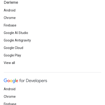
Derleme
Android
Chrome
Firebase
Google AI Studio
Google Antigravity
Google Cloud
Google Play
View all
Android
Chrome
Firebase