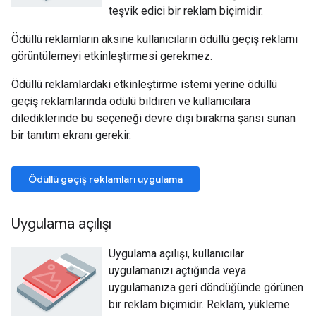
teşvik edici bir reklam biçimidir.
Ödüllü reklamların aksine kullanıcıların ödüllü geçiş reklamı
görüntülemeyi etkinleştirmesi gerekmez.
Ödüllü reklamlardaki etkinleştirme istemi yerine ödüllü
geçiş reklamlarında ödülü bildiren ve kullanıcılara
dilediklerinde bu seçeneği devre dışı bırakma şansı sunan
bir tanıtım ekranı gerekir.
Ödüllü geçiş reklamları uygulama
Uygulama açılışı
Uygulama açılışı, kullanıcılar
uygulamanızı açtığında veya
uygulamanıza geri döndüğünde görünen
bir reklam biçimidir. Reklam, yükleme