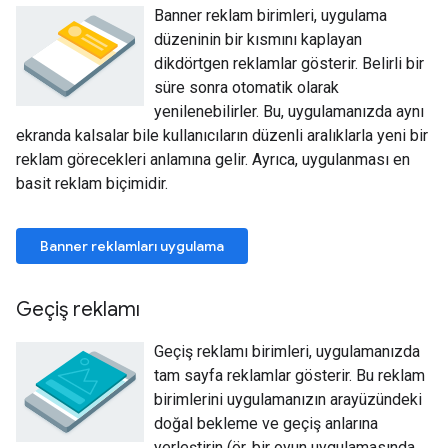
Banner reklam birimleri, uygulama
düzeninin bir kısmını kaplayan
dikdörtgen reklamlar gösterir. Belirli bir
süre sonra otomatik olarak
yenilenebilirler. Bu, uygulamanızda aynı
ekranda kalsalar bile kullanıcıların düzenli aralıklarla yeni bir
reklam görecekleri anlamına gelir. Ayrıca, uygulanması en
basit reklam biçimidir.
Banner reklamları uygulama
Geçiş reklamı
Geçiş reklamı birimleri, uygulamanızda
tam sayfa reklamlar gösterir. Bu reklam
birimlerini uygulamanızın arayüzündeki
doğal bekleme ve geçiş anlarına
yerleştirin (ör. bir oyun uygulamasında