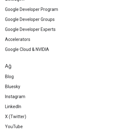
Google Developer Program
Google Developer Groups
Google Developer Experts
Accelerators
Google Cloud & NVIDIA
Ağ
Blog
Bluesky
Instagram
LinkedIn
X (Twitter)
YouTube