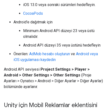
iOS 13.0 veya sonraki sürümleri hedefleyin.
CocoaPods
Android'e dağıtmak için
Minimum Android API düzeyi 23 veya üstü
olmalıdır.
Android API düzeyi 35 veya üstünü hedefleyin
Önerilen:
AdMob hesabı oluşturun
ve
Android veya
iOS uygulaması kaydedin
Android API seviyesi
Project Settings > Player >
Android > Other Settings > Other Settings
(Proje
Ayarları > Oynatıcı > Android > Diğer Ayarlar > Diğer Ayarlar)
bölümünde ayarlanır.
Unity için Mobil Reklamlar eklentisini