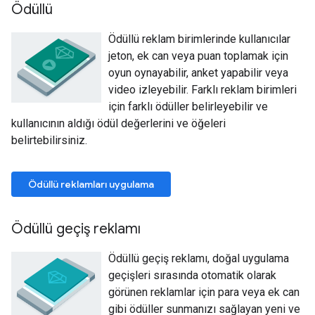
Ödüllü
Ödüllü reklam birimlerinde kullanıcılar
jeton, ek can veya puan toplamak için
oyun oynayabilir, anket yapabilir veya
video izleyebilir. Farklı reklam birimleri
için farklı ödüller belirleyebilir ve
kullanıcının aldığı ödül değerlerini ve öğeleri
belirtebilirsiniz.
Ödüllü reklamları uygulama
Ödüllü geçiş reklamı
Ödüllü geçiş reklamı, doğal uygulama
geçişleri sırasında otomatik olarak
görünen reklamlar için para veya ek can
gibi ödüller sunmanızı sağlayan yeni ve