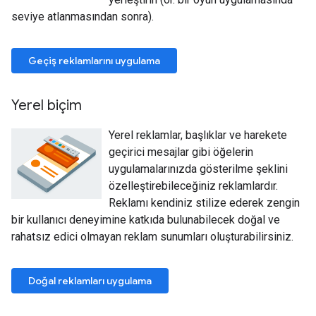
seviye atlanmasından sonra).
Geçiş reklamlarını uygulama
Yerel biçim
Yerel reklamlar, başlıklar ve harekete
geçirici mesajlar gibi öğelerin
uygulamalarınızda gösterilme şeklini
özelleştirebileceğiniz reklamlardır.
Reklamı kendiniz stilize ederek zengin
bir kullanıcı deneyimine katkıda bulunabilecek doğal ve
rahatsız edici olmayan reklam sunumları oluşturabilirsiniz.
Doğal reklamları uygulama