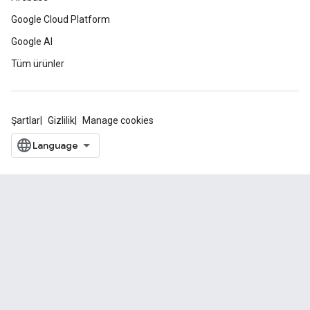
Google Cloud Platform
Google AI
Tüm ürünler
Şartlar
Gizlilik
Manage cookies