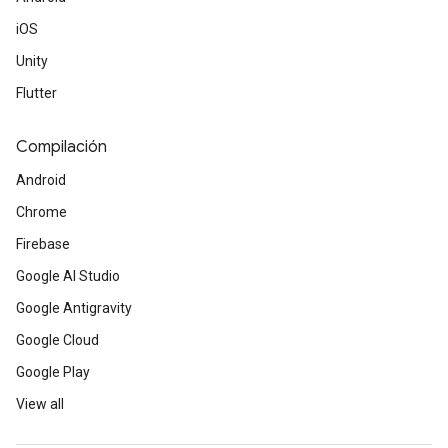
iOS
Unity
Flutter
Compilación
Android
Chrome
Firebase
Google AI Studio
Google Antigravity
Google Cloud
Google Play
View all