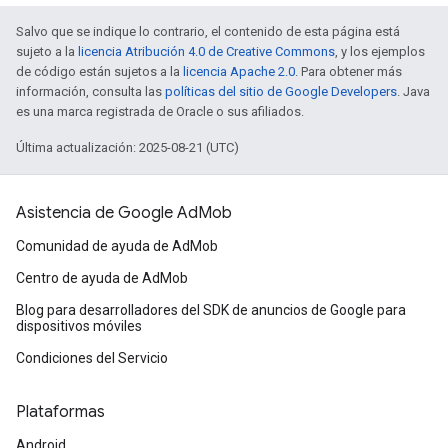
Salvo que se indique lo contrario, el contenido de esta página está
sujeto a la
licencia Atribución 4.0 de Creative Commons
, y los ejemplos
de código están sujetos a la
licencia Apache 2.0
. Para obtener más
información, consulta las
políticas del sitio de Google Developers
. Java
es una marca registrada de Oracle o sus afiliados.
Última actualización: 2025-08-21 (UTC)
Asistencia de Google AdMob
Comunidad de ayuda de AdMob
Centro de ayuda de AdMob
Blog para desarrolladores del SDK de anuncios de Google para
dispositivos móviles
Condiciones del Servicio
Plataformas
Android