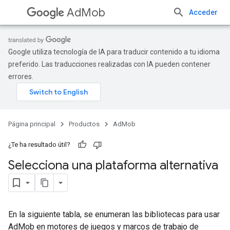
AdMob
Acceder
Google utiliza tecnología de IA para traducir contenido a tu idioma
preferido. Las traducciones realizadas con IA pueden contener
errores.
Página principal
Productos
AdMob
¿Te ha resultado útil?
Selecciona una plataforma alternativa
En la siguiente tabla, se enumeran las bibliotecas para usar
AdMob en motores de juegos y marcos de trabajo de