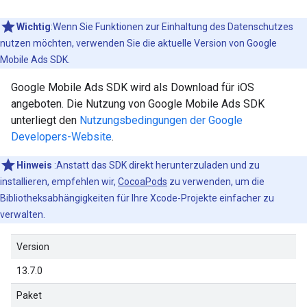
Wichtig
:Wenn Sie Funktionen zur Einhaltung des Datenschutzes
nutzen möchten, verwenden Sie die aktuelle Version von
Google
Mobile Ads SDK
.
Google Mobile Ads SDK
wird als Download für iOS
angeboten. Die Nutzung von
Google Mobile Ads SDK
unterliegt den
Nutzungsbedingungen der Google
Developers-Website
.
Hinweis
:Anstatt das SDK direkt herunterzuladen und zu
installieren, empfehlen wir,
CocoaPods
zu verwenden, um die
Bibliotheksabhängigkeiten für Ihre Xcode-Projekte einfacher zu
verwalten.
Version
13.7.0
Paket