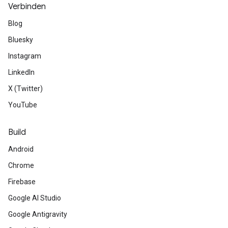
Verbinden
Blog
Bluesky
Instagram
LinkedIn
X (Twitter)
YouTube
Build
Android
Chrome
Firebase
Google AI Studio
Google Antigravity