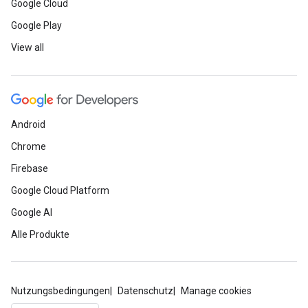
Google Cloud
Google Play
View all
Android
Chrome
Firebase
Google Cloud Platform
Google AI
Alle Produkte
Nutzungsbedingungen
Datenschutz
Manage cookies