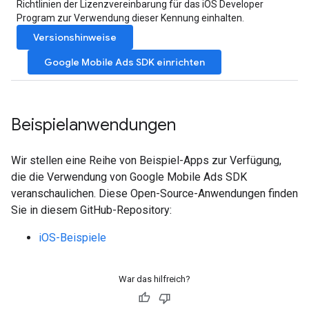
Richtlinien der Lizenzvereinbarung für das iOS Developer
Program zur Verwendung dieser Kennung einhalten.
Versionshinweise
Google Mobile Ads SDK
einrichten
Beispielanwendungen
Wir stellen eine Reihe von Beispiel-Apps zur Verfügung,
die die Verwendung von
Google Mobile Ads SDK
veranschaulichen. Diese Open-Source-Anwendungen finden
Sie in diesem GitHub-Repository:
iOS-Beispiele
War das hilfreich?