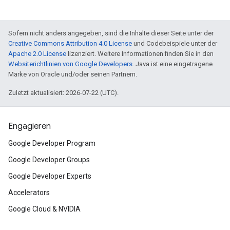
Sofern nicht anders angegeben, sind die Inhalte dieser Seite unter der
Creative Commons Attribution 4.0 License
und Codebeispiele unter der
Apache 2.0 License
lizenziert. Weitere Informationen finden Sie in den
Websiterichtlinien von Google Developers
. Java ist eine eingetragene
Marke von Oracle und/oder seinen Partnern.
Zuletzt aktualisiert: 2026-07-22 (UTC).
Engagieren
Google Developer Program
Google Developer Groups
Google Developer Experts
Accelerators
Google Cloud & NVIDIA