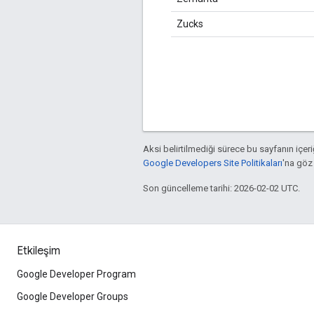
Zucks
Aksi belirtilmediği sürece bu sayfanın içeri
Google Developers Site Politikaları
'na göz 
Son güncelleme tarihi: 2026-02-02 UTC.
Etkileşim
Google Developer Program
Google Developer Groups