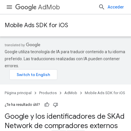
AdMob
Acceder
Mobile Ads SDK for iOS
Google utiliza tecnología de IA para traducir contenido a tu idioma
preferido. Las traducciones realizadas con IA pueden contener
errores.
Página principal
Productos
AdMob
Mobile Ads SDK for iOS
¿Te ha resultado útil?
Google y los identificadores de SKAd
Network de compradores externos