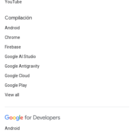
YouTube
Compilación
Android
Chrome
Firebase
Google AI Studio
Google Antigravity
Google Cloud
Google Play
View all
Android