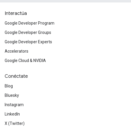
Interactúa
Google Developer Program
Google Developer Groups
Google Developer Experts
Accelerators
Google Cloud & NVIDIA
Conéctate
Blog
Bluesky
Instagram
LinkedIn
X (Twitter)