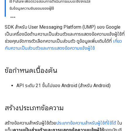
ใช้ Future เพื่อตรวจสอบการดำเนินการแบบอะซิงโครนัส
รับข้อมูลความยินยอมของผู้ใช้
SDK สำหรับ User Messaging Platform (UMP) ของ Google
เป็นเครื่องมือด้านความเป็นส่วนตัวและการแสดงข้อความแจ้งผู้ใช้ที่
ช่วยคุณจัดการตัวเลือกความเป็นส่วนตัว ดูข้อมูลเพิ่มเติมได้ที่
เกี่ยว
กับความเป็นส่วนตัวและการแสดงข้อความแจ้งผู้ใช้
ข้อกำหนดเบื้องต้น
API ระดับ 21 ขึ้นไปของ Android (สำหรับ Android)
สร้างประเภทข้อความ
สร้างข้อความสำหรับผู้ใช้ด้วย
ประเภทข้อความสำหรับผู้ใช้ที่ใช้ได้
ใน
แท็บ
ความเป็นส่วนตัวและการแสดงข้อความแจ้งผู้ใช้
ของบัญชี