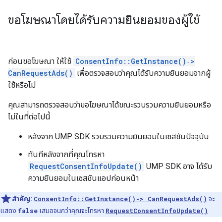
ขอโฆษณาโดยได้รับความยินยอมของผู้ใช้
ก่อนขอโฆษณา ให้ใช้
ConsentInfo::GetInstance()‑>
CanRequestAds()
เพื่อตรวจสอบว่าคุณได้รับความยินยอมจากผู้
ใช้หรือไม่
คุณสามารถตรวจสอบว่าขอโฆษณาได้ขณะรวบรวมความยินยอมหรือ
ไม่ในที่ต่อไปนี้
หลังจาก UMP SDK รวบรวมความยินยอมในเซสชันปัจจุบัน
ทันทีหลังจากที่คุณโทรหา
RequestConsentInfoUpdate()
UMP SDK อาจ ได้รับ
ความยินยอมในเซสชันแอปก่อนหน้า
สำคัญ:
ConsentInfo::GetInstance()‑> CanRequestAds()
จะ
แสดง
false
เสมอจนกว่าคุณจะโทรหา
RequestConsentInfoUpdate()