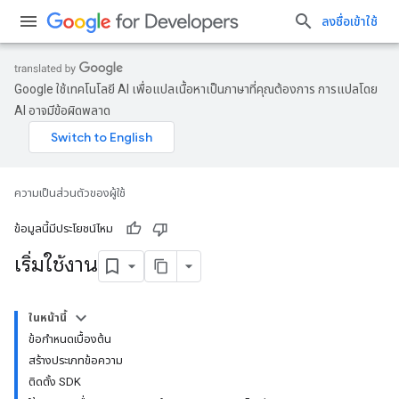
ลงชื่อเข้าใช้
Google ใช้เทคโนโลยี AI เพื่อแปลเนื้อหาเป็นภาษาที่คุณต้องการ การแปลโดย
AI อาจมีข้อผิดพลาด
ความเป็นส่วนตัวของผู้ใช้
ข้อมูลนี้มีประโยชน์ไหม
เริ่มใช้งาน
ในหน้านี้
ข้อกำหนดเบื้องต้น
สร้างประเภทข้อความ
ติดตั้ง SDK