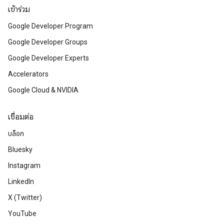
เข้าร่วม
Google Developer Program
Google Developer Groups
Google Developer Experts
Accelerators
Google Cloud & NVIDIA
เชื่อมต่อ
บล็อก
Bluesky
Instagram
LinkedIn
X (Twitter)
YouTube