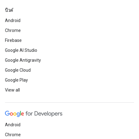
บิวด์
Android
Chrome
Firebase
Google AI Studio
Google Antigravity
Google Cloud
Google Play
View all
Android
Chrome