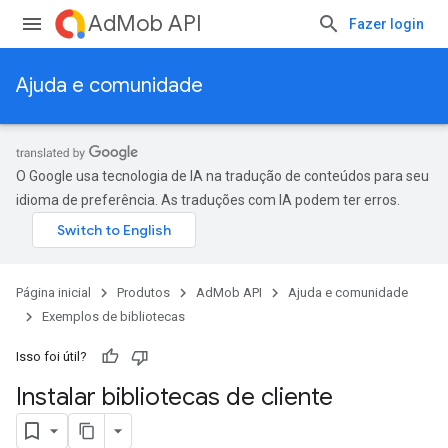
AdMob API
Fazer login
Ajuda e comunidade
O Google usa tecnologia de IA na tradução de conteúdos para seu
idioma de preferência. As traduções com IA podem ter erros.
Página inicial
Produtos
AdMob API
Ajuda e comunidade
Exemplos de bibliotecas
Isso foi útil?
Instalar bibliotecas de cliente