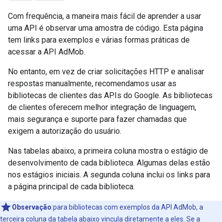
Com frequência, a maneira mais fácil de aprender a usar
uma API é observar uma amostra de código. Esta página
tem links para exemplos e várias formas práticas de
acessar a API AdMob.
No entanto, em vez de criar solicitações HTTP e analisar
respostas manualmente, recomendamos usar as
bibliotecas de clientes das APIs do Google. As bibliotecas
de clientes oferecem melhor integração de linguagem,
mais segurança e suporte para fazer chamadas que
exigem a autorização do usuário.
Nas tabelas abaixo, a primeira coluna mostra o estágio de
desenvolvimento de cada biblioteca. Algumas delas estão
nos estágios iniciais. A segunda coluna inclui os links para
a página principal de cada biblioteca.
Observação
:para bibliotecas com exemplos da API AdMob, a
terceira coluna da tabela abaixo vincula diretamente a eles. Se a