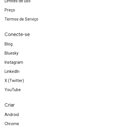
Limites de uso
Preço
Termos de Serviço
Conecte-se
Blog
Bluesky
Instagram
LinkedIn
X (Twitter)
YouTube
Criar
Android
Chrome