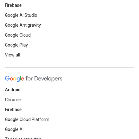
Firebase
Google AI Studio
Google Antigravity
Google Cloud
Google Play
View all
Android
Chrome
Firebase
Google Cloud Platform
Google AI