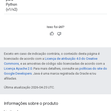
Python
(v1/v2)
Isso foi útil?
Exceto em caso de indicação contrária, o conteúdo desta página é
licenciado de acordo com a
Licença de atribuição 4.0 do Creative
Commons
, e as amostras de código são licenciadas de acordo com a
Licença Apache 2.0
. Para mais detalhes, consulte as
políticas do site do
Google Developers
. Java é uma marca registrada da Oracle e/ou
afiliadas.
Última atualização 2026-04-25 UTC.
Informações sobre o produto