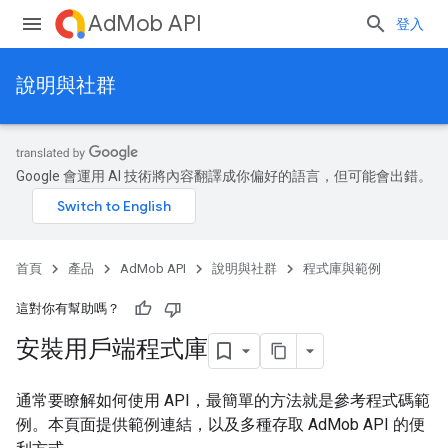
AdMob API
登入
說明與社群
Google 會運用 AI 技術將內容翻譯成你偏好的語言，但可能會出錯。
首頁
產品
AdMob API
說明與社群
程式庫與範例
這對你有幫助嗎？
安裝用戶端程式庫
通常要瞭解如何使用 API，最簡單的方法就是參考程式碼範
例。本頁面提供範例連結，以及多種存取 AdMob API 的便