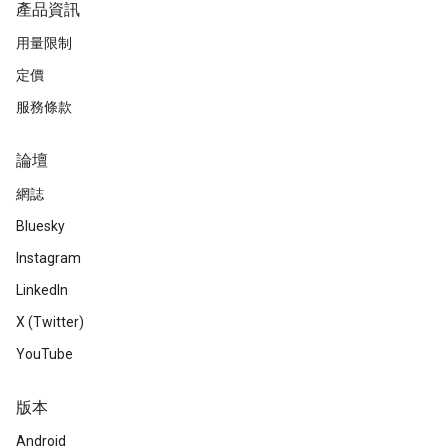
產品資訊
用量限制
定價
服務條款
論壇
網誌
Bluesky
Instagram
LinkedIn
X (Twitter)
YouTube
版本
Android