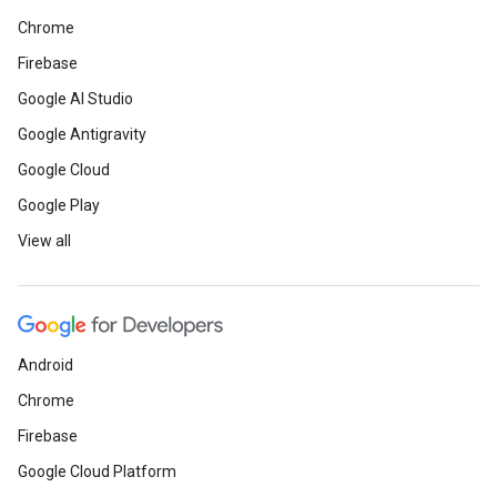
Chrome
Firebase
Google AI Studio
Google Antigravity
Google Cloud
Google Play
View all
Android
Chrome
Firebase
Google Cloud Platform