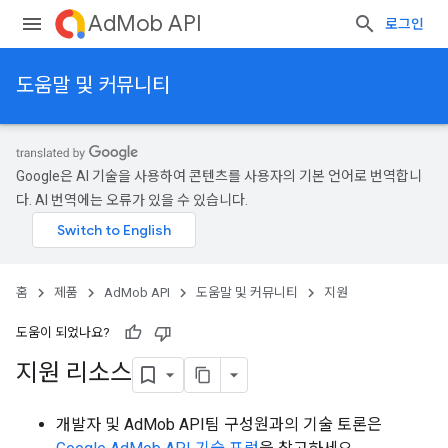
AdMob API
로그인
도움말 및 커뮤니티
Google은 AI 기술을 사용하여 콘텐츠를 사용자의 기본 언어로 번역합니
다. AI 번역에는 오류가 있을 수 있습니다.
홈
제품
AdMob API
도움말 및 커뮤니티
지원
도움이 되었나요?
지원 리소스
개발자 및 AdMob API팀 구성원과의 기술 토론은