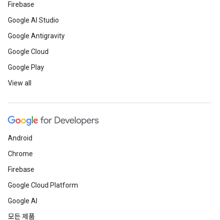
Firebase
Google AI Studio
Google Antigravity
Google Cloud
Google Play
View all
Android
Chrome
Firebase
Google Cloud Platform
Google AI
모든 제품