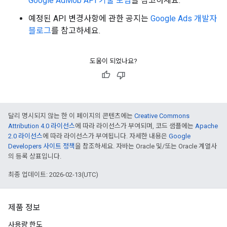
Google AdMob API 기술 포럼
을 참고하세요.
예정된 API 변경사항에 관한 공지는
Google Ads 개발자
블로그
를 참고하세요.
도움이 되었나요?
달리 명시되지 않는 한 이 페이지의 콘텐츠에는
Creative Commons
Attribution 4.0 라이선스
에 따라 라이선스가 부여되며, 코드 샘플에는
Apache
2.0 라이선스
에 따라 라이선스가 부여됩니다. 자세한 내용은
Google
Developers 사이트 정책
을 참조하세요. 자바는 Oracle 및/또는 Oracle 계열사
의 등록 상표입니다.
최종 업데이트: 2026-02-13(UTC)
제품 정보
사용량 한도