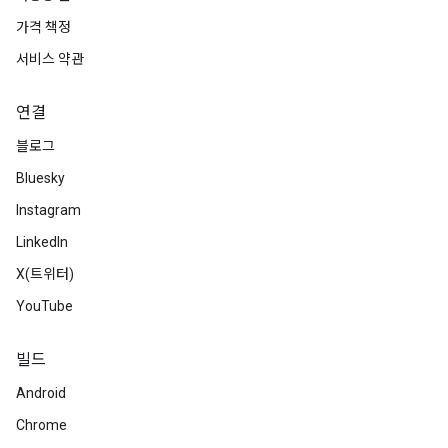
가격 책정
서비스 약관
연결
블로그
Bluesky
Instagram
LinkedIn
X(트위터)
YouTube
빌드
Android
Chrome