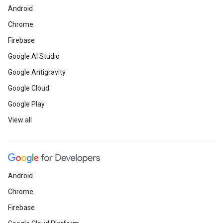
Android
Chrome
Firebase
Google AI Studio
Google Antigravity
Google Cloud
Google Play
View all
Android
Chrome
Firebase