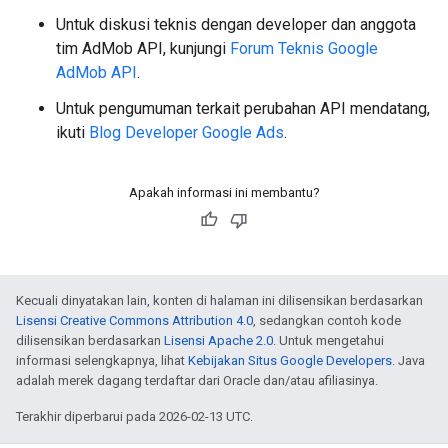
Untuk diskusi teknis dengan developer dan anggota
tim AdMob API, kunjungi
Forum Teknis Google
AdMob API
.
Untuk pengumuman terkait perubahan API mendatang,
ikuti
Blog Developer Google Ads
.
Apakah informasi ini membantu?
Kecuali dinyatakan lain, konten di halaman ini dilisensikan berdasarkan
Lisensi Creative Commons Attribution 4.0
, sedangkan contoh kode
dilisensikan berdasarkan
Lisensi Apache 2.0
. Untuk mengetahui
informasi selengkapnya, lihat
Kebijakan Situs Google Developers
. Java
adalah merek dagang terdaftar dari Oracle dan/atau afiliasinya.
Terakhir diperbarui pada 2026-02-13 UTC.