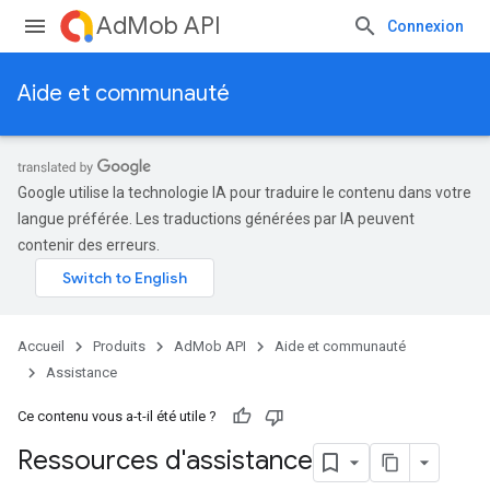
AdMob API
Connexion
Aide et communauté
Google utilise la technologie IA pour traduire le contenu dans votre
langue préférée. Les traductions générées par IA peuvent
contenir des erreurs.
Accueil
Produits
AdMob API
Aide et communauté
Assistance
Ce contenu vous a-t-il été utile ?
Ressources d'assistance