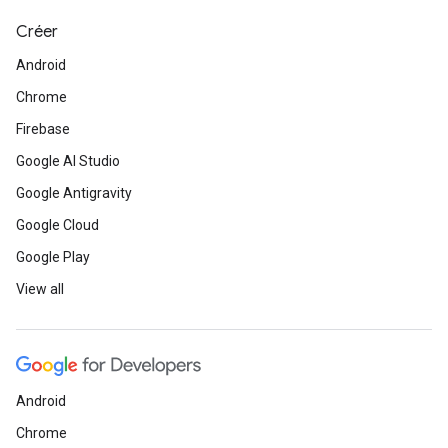
Créer
Android
Chrome
Firebase
Google AI Studio
Google Antigravity
Google Cloud
Google Play
View all
Android
Chrome