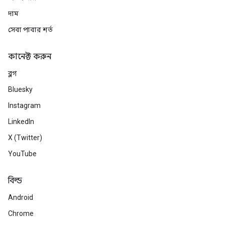
দাম
সেবা পাবার শর্ত
কানেক্ট করুন
ব্লগ
Bluesky
Instagram
LinkedIn
X (Twitter)
YouTube
বিল্ড
Android
Chrome