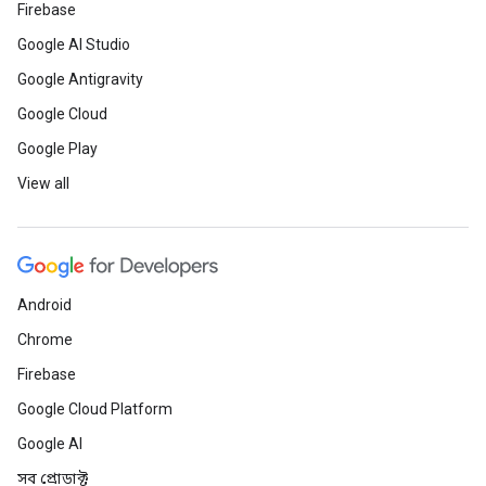
Firebase
Google AI Studio
Google Antigravity
Google Cloud
Google Play
View all
Android
Chrome
Firebase
Google Cloud Platform
Google AI
সব প্রোডাক্ট