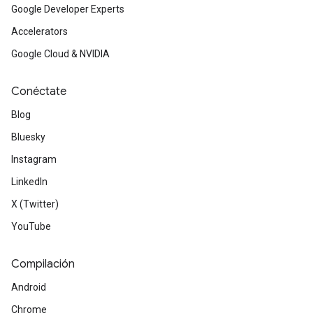
Google Developer Experts
Accelerators
Google Cloud & NVIDIA
Conéctate
Blog
Bluesky
Instagram
LinkedIn
X (Twitter)
YouTube
Compilación
Android
Chrome