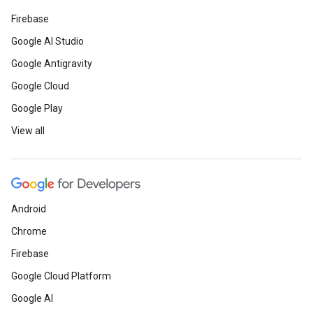
Firebase
Google AI Studio
Google Antigravity
Google Cloud
Google Play
View all
Android
Chrome
Firebase
Google Cloud Platform
Google AI