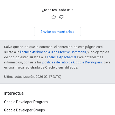
¿Te ha resultado útil?
Enviar comentarios
Salvo que se indique lo contrario, el contenido de esta página está
sujeto a la
licencia Atribución 4.0 de Creative Commons
, y los ejemplos
de código están sujetos a la
licencia Apache 2.0
. Para obtener más
información, consulta las
políticas del sitio de Google Developers
. Java
es una marca registrada de Oracle o sus afiliados.
Última actualización: 2026-02-17 (UTC)
Interactúa
Google Developer Program
Google Developer Groups