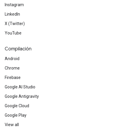
Instagram
LinkedIn
X (Twitter)
YouTube
Compilación
Android
Chrome
Firebase
Google AI Studio
Google Antigravity
Google Cloud
Google Play
View all