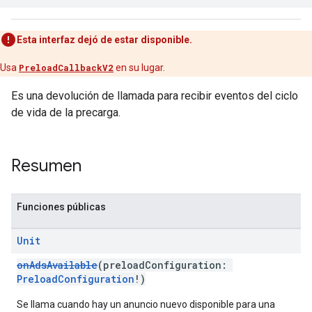
Esta interfaz dejó de estar disponible.
Usa
PreloadCallbackV2
en su lugar.
Es una devolución de llamada para recibir eventos del ciclo
de vida de la precarga.
Resumen
Funciones públicas
Unit
onAdsAvailable
(preloadConfiguration:
PreloadConfiguration
!)
Se llama cuando hay un anuncio nuevo disponible para una