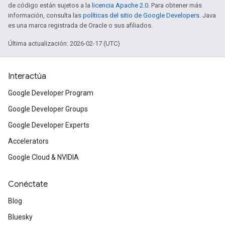
de código están sujetos a la
licencia Apache 2.0
. Para obtener más
información, consulta las
políticas del sitio de Google Developers
. Java
es una marca registrada de Oracle o sus afiliados.
Última actualización: 2026-02-17 (UTC)
Interactúa
Google Developer Program
Google Developer Groups
Google Developer Experts
Accelerators
Google Cloud & NVIDIA
Conéctate
Blog
Bluesky