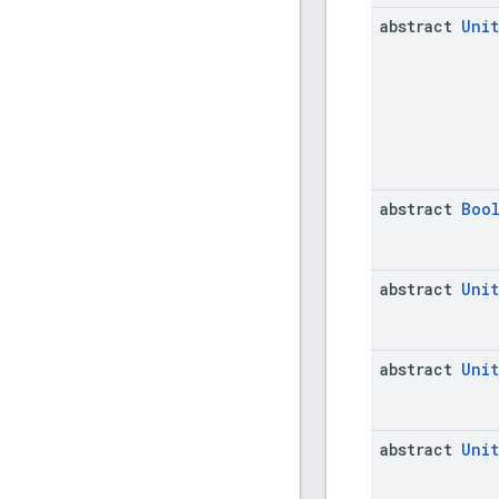
abstract
Unit
abstract
Boo
abstract
Unit
abstract
Unit
abstract
Unit