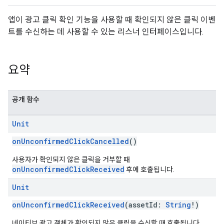
앱이 광고 클릭 확인 기능을 사용할 때 확인되지 않은 클릭 이벤
트를 수신하는 데 사용할 수 있는 리스너 인터페이스입니다.
요약
공개 함수
Unit
onUnconfirmedClickCancelled
()
사용자가 확인되지 않은 클릭을 거부할 때
onUnconfirmedClickReceived
후에 호출됩니다.
Unit
onUnconfirmedClickReceived
(assetId:
String
!)
네이티브 광고 객체가 확인되지 않은 클릭을 수신할 때 호출됩니다.