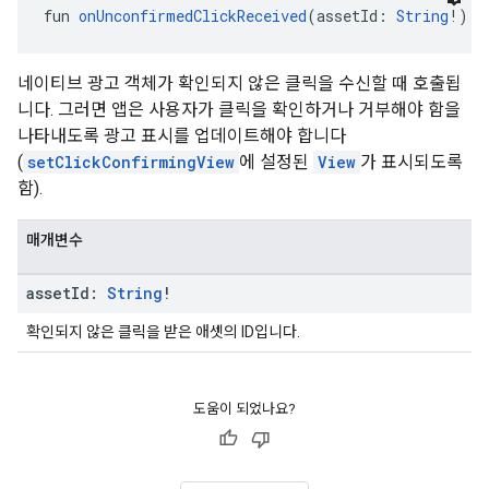
fun 
onUnconfirmedClickReceived
(assetId: 
String
!): 
네이티브 광고 객체가 확인되지 않은 클릭을 수신할 때 호출됩
니다. 그러면 앱은 사용자가 클릭을 확인하거나 거부해야 함을
나타내도록 광고 표시를 업데이트해야 합니다
(
setClickConfirmingView
에 설정된
View
가 표시되도록
함).
매개변수
asset
Id:
String
!
확인되지 않은 클릭을 받은 애셋의 ID입니다.
도움이 되었나요?