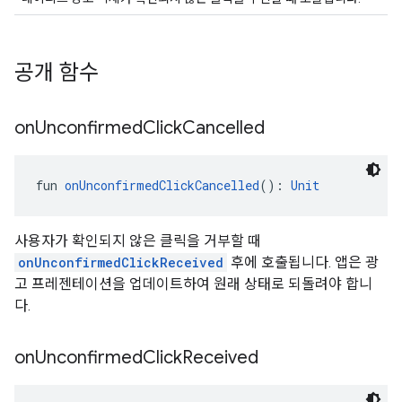
공개 함수
on
Unconfirmed
Click
Cancelled
fun 
onUnconfirmedClickCancelled
(): 
Unit
사용자가 확인되지 않은 클릭을 거부할 때
onUnconfirmedClickReceived
후에 호출됩니다. 앱은 광
고 프레젠테이션을 업데이트하여 원래 상태로 되돌려야 합니
다.
on
Unconfirmed
Click
Received