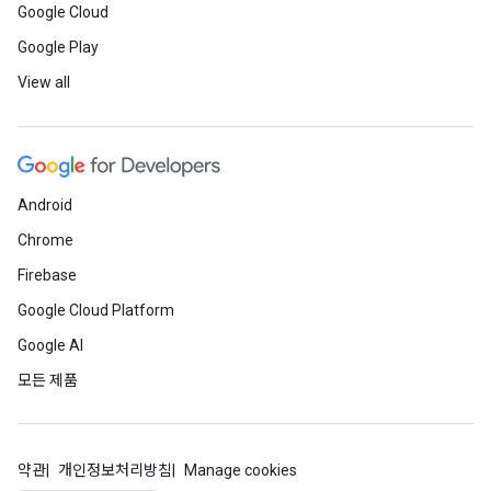
Google Cloud
Google Play
View all
Android
Chrome
Firebase
Google Cloud Platform
Google AI
모든 제품
약관
개인정보처리방침
Manage cookies