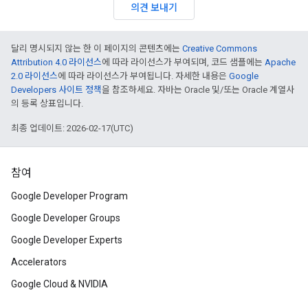
의견 보내기
달리 명시되지 않는 한 이 페이지의 콘텐츠에는
Creative Commons
Attribution 4.0 라이선스
에 따라 라이선스가 부여되며, 코드 샘플에는
Apache
2.0 라이선스
에 따라 라이선스가 부여됩니다. 자세한 내용은
Google
Developers 사이트 정책
을 참조하세요. 자바는 Oracle 및/또는 Oracle 계열사
의 등록 상표입니다.
최종 업데이트: 2026-02-17(UTC)
참여
Google Developer Program
Google Developer Groups
Google Developer Experts
Accelerators
Google Cloud & NVIDIA