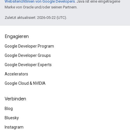
Websiterichtlinien von Google Developers
. Java ist eine eingetragene
Marke von Oracle und/oder seinen Partnern.
Zuletzt aktualisiert: 2026-05-22 (UTC).
Engagieren
Google Developer Program
Google Developer Groups
Google Developer Experts
Accelerators
Google Cloud & NVIDIA
Verbinden
Blog
Bluesky
Instagram