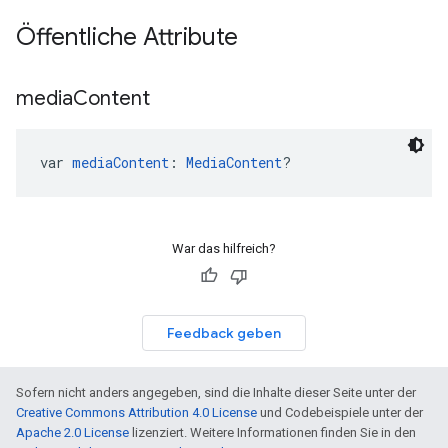
Öffentliche Attribute
media
Content
var 
mediaContent
: 
MediaContent
?
War das hilfreich?
Feedback geben
Sofern nicht anders angegeben, sind die Inhalte dieser Seite unter der
Creative Commons Attribution 4.0 License
und Codebeispiele unter der
Apache 2.0 License
lizenziert. Weitere Informationen finden Sie in den