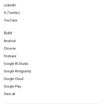
LinkedIn
X (Twitter)
YouTube
Build
Android
Chrome
Firebase
Google AI Studio
Google Antigravity
Google Cloud
Google Play
View all