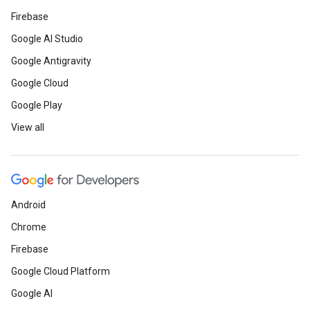
Firebase
Google AI Studio
Google Antigravity
Google Cloud
Google Play
View all
Android
Chrome
Firebase
Google Cloud Platform
Google AI