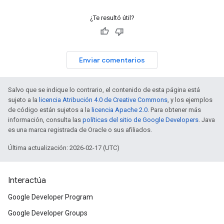
¿Te resultó útil?
Enviar comentarios
Salvo que se indique lo contrario, el contenido de esta página está
sujeto a la
licencia Atribución 4.0 de Creative Commons
, y los ejemplos
de código están sujetos a la
licencia Apache 2.0
. Para obtener más
información, consulta las
políticas del sitio de Google Developers
. Java
es una marca registrada de Oracle o sus afiliados.
Última actualización: 2026-02-17 (UTC)
Interactúa
Google Developer Program
Google Developer Groups