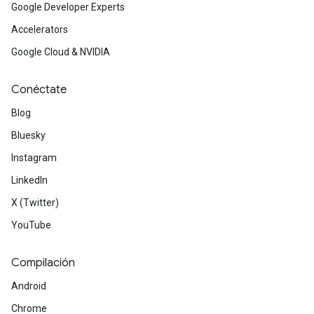
Google Developer Experts
Accelerators
Google Cloud & NVIDIA
Conéctate
Blog
Bluesky
Instagram
LinkedIn
X (Twitter)
YouTube
Compilación
Android
Chrome