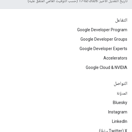
تاريخ التعديل الأخير: 2026-02-17 (حسب التوقيت العالمي المتفَّق عليه)
التفاعل
Google Developer Program
Google Developer Groups
Google Developer Experts
Accelerators
Google Cloud & NVIDIA
التواصل
المدوّنة
Bluesky
Instagram
LinkedIn
‫X ‏(Twitter سابقًا)