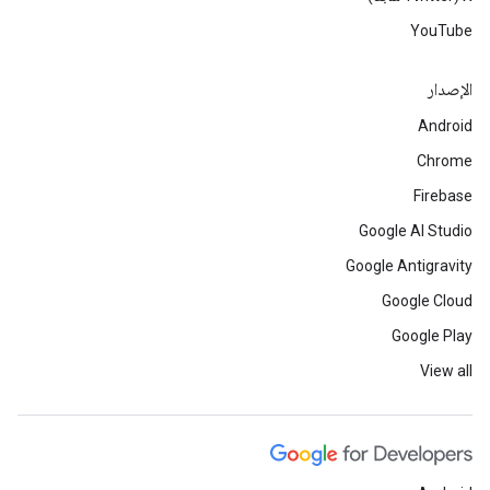
YouTube
الإصدار
Android
Chrome
Firebase
Google AI Studio
Google Antigravity
Google Cloud
Google Play
View all