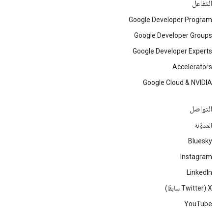
التفاعل
Google Developer Program
Google Developer Groups
Google Developer Experts
Accelerators
Google Cloud & NVIDIA
التواصل
المدوّنة
Bluesky
Instagram
LinkedIn
‫X ‏(Twitter سابقًا)
YouTube