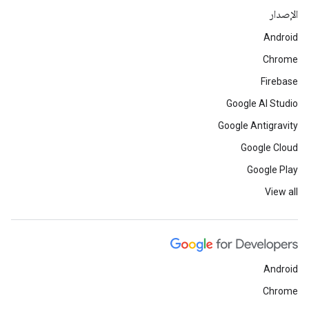
الإصدار
Android
Chrome
Firebase
Google AI Studio
Google Antigravity
Google Cloud
Google Play
View all
Android
Chrome