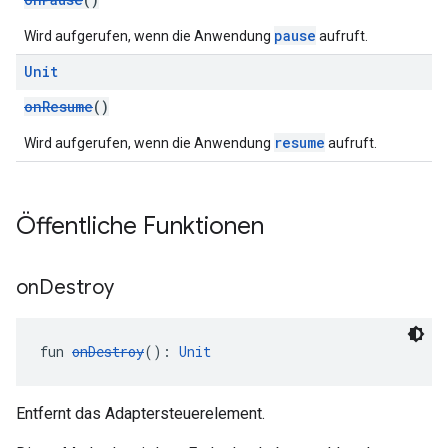
pause
Wird aufgerufen, wenn die Anwendung
aufruft.
Unit
onResume
()
resume
Wird aufgerufen, wenn die Anwendung
aufruft.
Öffentliche Funktionen
on
Destroy
fun 
onDestroy
(): 
Unit
Entfernt das Adaptersteuerelement.