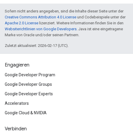
Sofern nicht anders angegeben, sind die Inhalte dieser Seite unter der
Creative Commons Attribution 4.0 License
und Codebeispiele unter der
Apache 2.0 License
lizenziert. Weitere Informationen finden Sie in den
Websiterichtlinien von Google Developers
. Java ist eine eingetragene
Marke von Oracle und/oder seinen Partnern.
Zuletzt aktualisiert: 2026-02-17 (UTC).
Engagieren
Google Developer Program
Google Developer Groups
Google Developer Experts
Accelerators
Google Cloud & NVIDIA
Verbinden