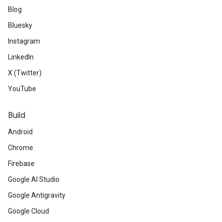
Blog
Bluesky
Instagram
LinkedIn
X (Twitter)
YouTube
Build
Android
Chrome
Firebase
Google AI Studio
Google Antigravity
Google Cloud