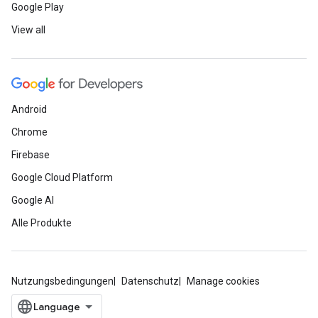
Google Play
View all
Android
Chrome
Firebase
Google Cloud Platform
Google AI
Alle Produkte
Nutzungsbedingungen
Datenschutz
Manage cookies