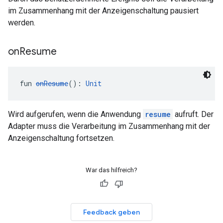
im Zusammenhang mit der Anzeigenschaltung pausiert
werden.
on
Resume
fun 
onResume
(): 
Unit
Wird aufgerufen, wenn die Anwendung
resume
aufruft. Der
Adapter muss die Verarbeitung im Zusammenhang mit der
Anzeigenschaltung fortsetzen.
War das hilfreich?
Feedback geben