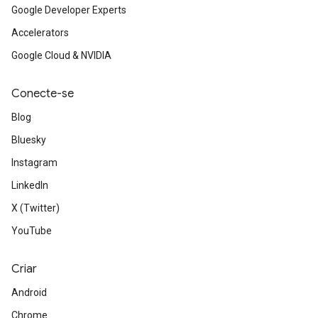
Google Developer Experts
Accelerators
Google Cloud & NVIDIA
Conecte-se
Blog
Bluesky
Instagram
LinkedIn
X (Twitter)
YouTube
Criar
Android
Chrome