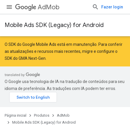
AdMob
Fazer login
Mobile Ads SDK (Legacy) for Android
O SDK do Google Mobile Ads está em manutenção. Para conferir
as atualizações e recursos mais recentes,
migre
e
configure o
SDK do GMA Next-Gen
.
O Google usa tecnologia de IA na tradução de conteúdos para seu
idioma de preferência. As traduções com IA podem ter erros.
Página inicial
Produtos
AdMob
Mobile Ads SDK (Legacy) for Android