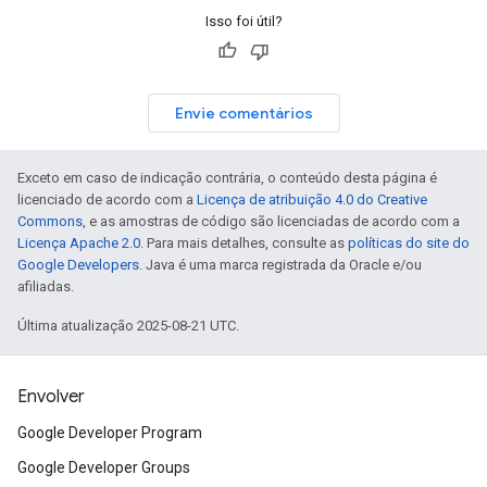
Isso foi útil?
Envie comentários
Exceto em caso de indicação contrária, o conteúdo desta página é
licenciado de acordo com a
Licença de atribuição 4.0 do Creative
Commons
, e as amostras de código são licenciadas de acordo com a
Licença Apache 2.0
. Para mais detalhes, consulte as
políticas do site do
Google Developers
. Java é uma marca registrada da Oracle e/ou
afiliadas.
Última atualização 2025-08-21 UTC.
Envolver
Google Developer Program
Google Developer Groups