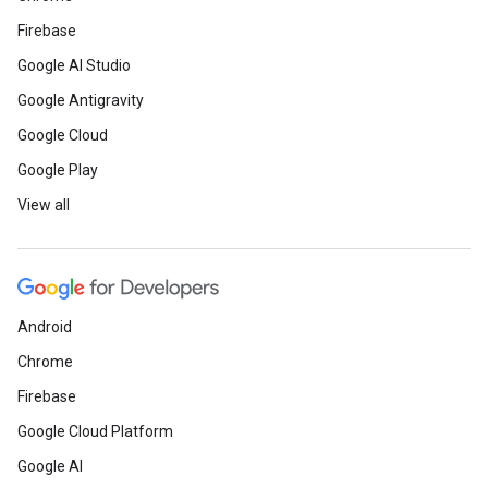
Firebase
Google AI Studio
Google Antigravity
Google Cloud
Google Play
View all
Android
Chrome
Firebase
Google Cloud Platform
Google AI