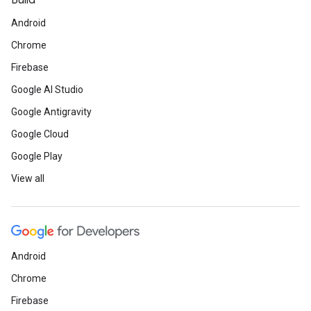
Build
Android
Chrome
Firebase
Google AI Studio
Google Antigravity
Google Cloud
Google Play
View all
Android
Chrome
Firebase