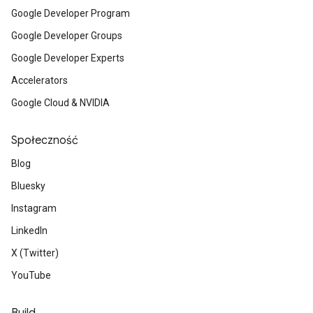
Google Developer Program
Google Developer Groups
Google Developer Experts
Accelerators
Google Cloud & NVIDIA
Społeczność
Blog
Bluesky
Instagram
LinkedIn
X (Twitter)
YouTube